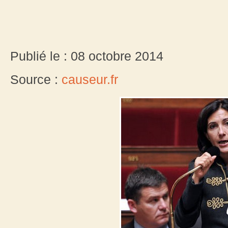
Publié le : 08 octobre 2014
Source :
causeur.fr