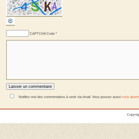
CAPTCHA Code
*
Notifiez-moi des commentaires à venir via émail. Vous pouvez aussi
vous abonn
Copyrig