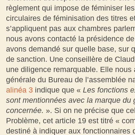
règlement qui impose de féminiser les 
circulaires de féminisation des titres 
s’appliquent pas aux chambres parlem
nous avons contacté la présidence de
avons demandé sur quelle base, sur qu
de sanction. Une conseillère de Clau
une diligence remarquable. Elle nous a 
générale du Bureau de l’assemblée na
alinéa 3
indique que «
Les fonctions e
sont mentionnées avec la marque du
concernée.
». Si on ne précise que cel
Problème, cet article 19 est titré « co
destiné à indiquer aux fonctionnaires 