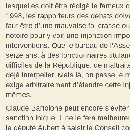
lesquelles doit être rédigé le fameux
1998, les rapporteurs des débats doiven
faut être d’une mauvaise foi crasse o
notoire pour y voir une injonction im
interventions. Que le bureau de l’Ass
seize ans, à des fonctionnaires titula
difficiles de la République, de maltrai
déjà interpeller. Mais là, on passe le
exige arbitrairement d’étendre cette i
mêmes.
Claude Bartolone peut encore s’éviter u
sanction inique. Il ne le fera malheur
le député Aubert à saisir le Conseil co