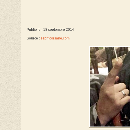
Publié le : 18 septembre 2014
Source :
espritcorsaire.com