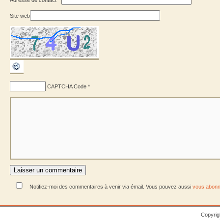
Site web
CAPTCHA Code
*
Notifiez-moi des commentaires à venir via émail. Vous pouvez aussi
vous abonn
Copyrig