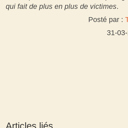
qui fait de plus en plus de victimes
.
Posté par :
31-03
Articles liés