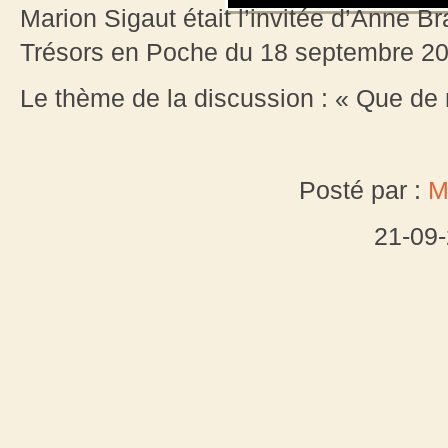
Marion Sigaut était l’invitée d’Anne 
Trésors en Poche du 18 septembre 20
Le thème de la discussion : « Que de
Posté par :
M
21-09