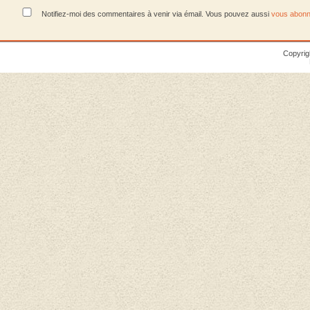
Notifiez-moi des commentaires à venir via émail. Vous pouvez aussi
vous abonn
Copyrig