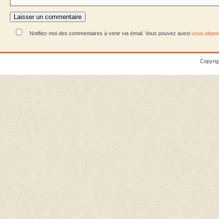
Notifiez-moi des commentaires à venir via émail. Vous pouvez aussi
vous abonn
Copyrig