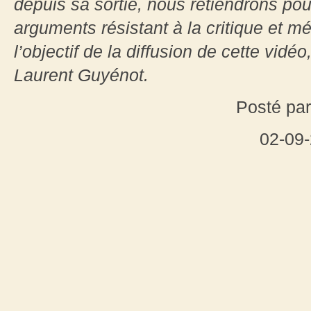
depuis sa sortie, nous retiendrons pour
arguments résistant à la critique et mé
l’objectif de la diffusion de cette vidé
Laurent Guyénot.
Posté par
02-09