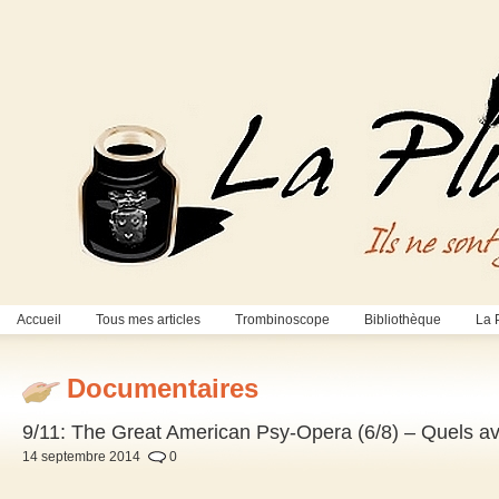
Accueil
Tous mes articles
Trombinoscope
Bibliothèque
La 
Documentaires
9/11: The Great American Psy-Opera (6/8) – Quels av
14 septembre 2014
0