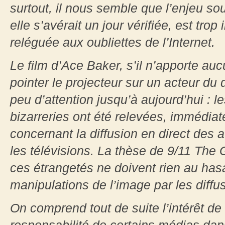
surtout, il nous semble que l’enjeu so
elle s’avérait un jour vérifiée, est tro
reléguée aux oubliettes de l’Internet.
Le film d’Ace Baker, s’il n’apporte auc
pointer le projecteur sur un acteur du 
peu d’attention jusqu’à aujourd’hui :
bizarreries ont été relevées, immédia
concernant la diffusion en direct des 
les télévisions. La thèse de 9/11 The
ces étrangetés ne doivent rien au has
manipulations de l’image par les diffu
On comprend tout de suite l’intérêt de