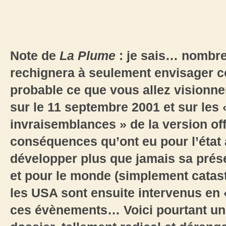
Note de
La Plume
:
je sais… nombre 
rechignera à seulement envisager 
probable ce que vous allez visionner
sur le 11 septembre 2001 et sur les
invraisemblances
»
de la version offi
conséquences qu’ont eu pour l’état 
développer plus que jamais sa prése
et pour le monde (simplement catast
les USA sont ensuite intervenus en
ces évènements… Voici pourtant un 