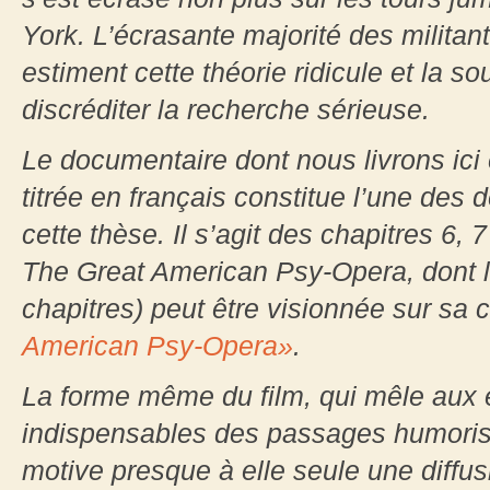
York. L’écrasante majorité des militan
estiment cette théorie ridicule et la s
discréditer la recherche sérieuse.
Le documentaire dont nous livrons ici 
titrée en français constitue l’une des
cette thèse. Il s’agit des chapitres 6, 7
The Great American Psy-Opera, dont la
chapitres) peut être visionnée sur sa
American Psy-Opera»
.
La forme même du film, qui mêle aux 
indispensables des passages humoris
motive presque à elle seule une diffus