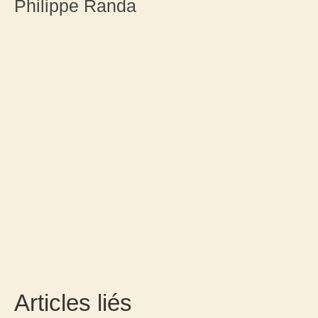
Philippe Randa
Articles liés