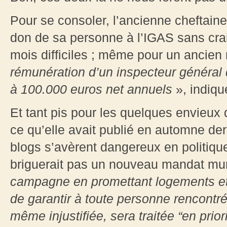
Pour se consoler, l’ancienne cheftaine
don de sa personne à l’IGAS sans crai
mois difficiles ; même pour un ancien 
rémunération d’un inspecteur général 
à 100.000 euros net annuels
», indiqu
Et tant pis pour les quelques envieux
ce qu’elle avait publié en automne der
blogs s’avèrent dangereux en politique !
briguerait pas un nouveau mandat mun
campagne en promettant logements et j
de garantir à toute personne rencont
même injustifiée, sera traitée “en prior