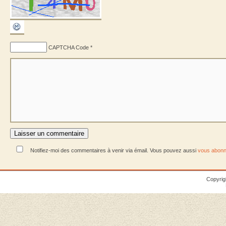
CAPTCHA Code
*
Notifiez-moi des commentaires à venir via émail. Vous pouvez aussi
vous abonn
Copyrig