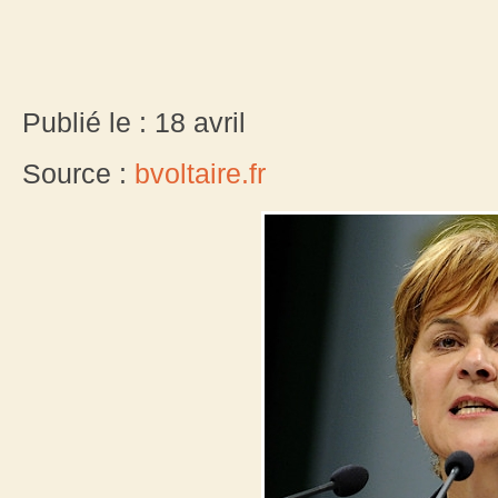
Publié le : 18 avril
Source :
bvoltaire.fr