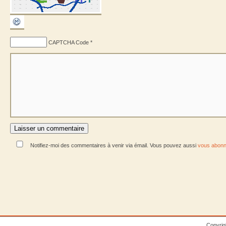
CAPTCHA Code
*
Notifiez-moi des commentaires à venir via émail. Vous pouvez aussi
vous abonn
Copyrig