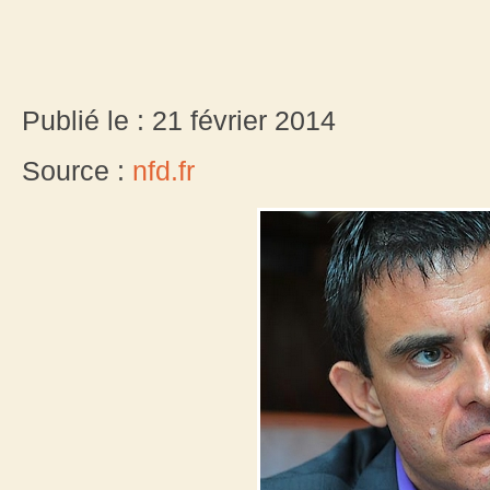
Publié le : 21 février 2014
Source :
nfd.fr