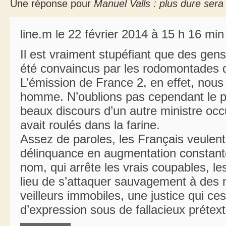
Une réponse pour
Manuel Valls : plus dure sera
line.m le 22 février 2014 à 15 h 16 min
Il est vraiment stupéfiant que des gens
été convaincus par les rodomontades de 
L’émission de France 2, en effet, nous 
homme. N’oublions pas cependant le p
beaux discours d’un autre ministre oc
avait roulés dans la farine.
Assez de paroles, les Français veulent
délinquance en augmentation constante.
nom, qui arrête les vrais coupables, le
lieu de s’attaquer sauvagement à des 
veilleurs immobiles, une justice qui ces
d’expression sous de fallacieux prétext