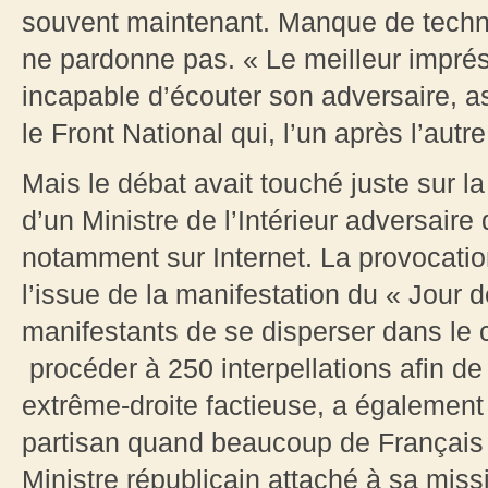
souvent maintenant. Manque de techni
ne pardonne pas. « Le meilleur impré
incapable d’écouter son adversaire, a
le Front National qui, l’un après l’autr
Mais le débat avait touché juste sur l
d’un Ministre de l’Intérieur adversaire 
notamment sur Internet. La provocatio
l’issue de la manifestation du « Jour 
manifestants de se disperser dans le 
procéder à 250 interpellations afin de
extrême-droite factieuse, a égalemen
partisan quand beaucoup de Français av
Ministre républicain attaché à sa missi