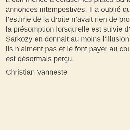
annonces intempestives. Il a oublié qu
l’estime de la droite n’avait rien de p
la présomption lorsqu’elle est suivie 
Sarkozy en donnait au moins l’illusion
ils n’aiment pas et le font payer au co
est désormais perçu.
Christian Vanneste