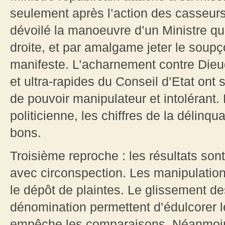
seulement après l’action des casseu
dévoilé la manoeuvre d’un Ministre qui
droite, et par amalgame jeter le soupç
manifeste. L’acharnement contre Dieu
et ultra-rapides du Conseil d’Etat ont
de pouvoir manipulateur et intolérant.
politicienne, les chiffres de la délinqu
bons.
Troisième reproche : les résultats sont
avec circonspection. Les manipulation
le dépôt de plaintes. Le glissement des
dénomination permettent d’édulcorer l
empêche les comparaisons. Néanmoins,