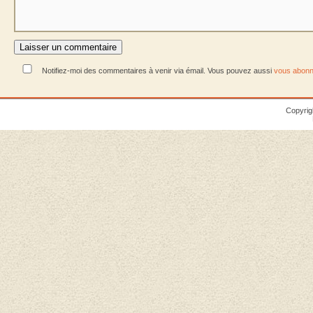
Notifiez-moi des commentaires à venir via émail. Vous pouvez aussi
vous abonn
Copyrig