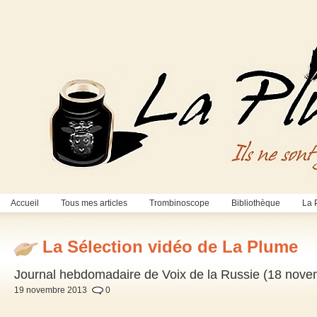
Accueil
Tous mes articles
Trombinoscope
Bibliothèque
La 
La Sélection vidéo de La Plume
Journal hebdomadaire de Voix de la Russie (18 nov
19 novembre 2013
0