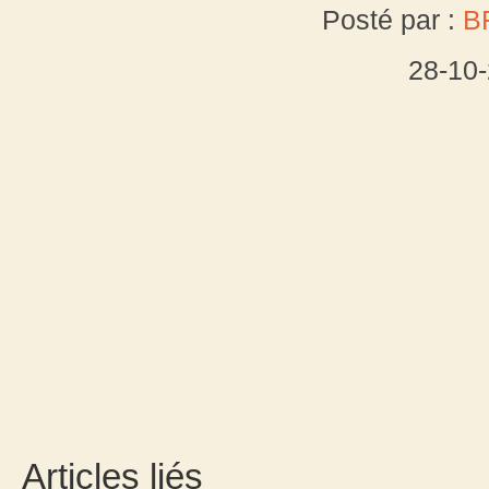
Posté par :
B
28-10
Articles liés