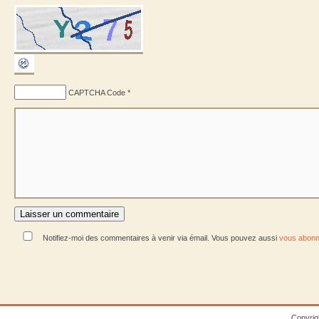
CAPTCHA Code
*
Notifiez-moi des commentaires à venir via émail. Vous pouvez aussi
vous abonn
Copyrig