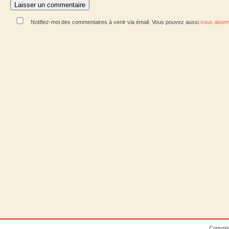
Notifiez-moi des commentaires à venir via émail. Vous pouvez aussi
vous abonn
Copyrig