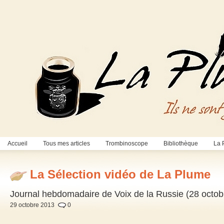
Accueil
Tous mes articles
Trombinoscope
Bibliothèque
La 
La Sélection vidéo de La Plume
Journal hebdomadaire de Voix de la Russie (28 octob
29 octobre 2013
0