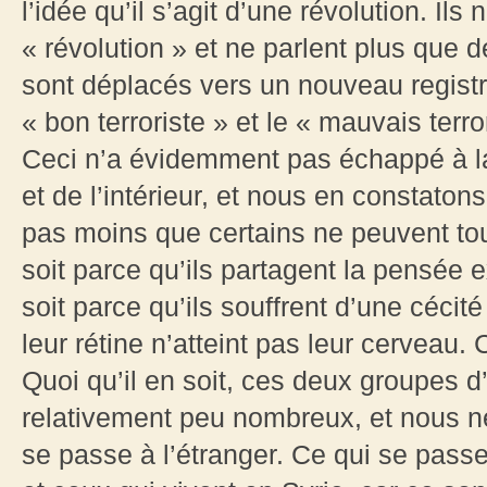
l’idée qu’il s’agit d’une révolution. I
« révolution » et ne parlent plus que d
sont déplacés vers un nouveau registre,
« bon terroriste » et le « mauvais terr
Ceci n’a évidemment pas échappé à la 
et de l’intérieur, et nous en constaton
pas moins que certains ne peuvent tou
soit parce qu’ils partagent la pensée ex
soit parce qu’ils souffrent d’une cécit
leur rétine n’atteint pas leur cerveau. C
Quoi qu’il en soit, ces deux groupes d
relativement peu nombreux, et nous n
se passe à l’étranger. Ce qui se pass