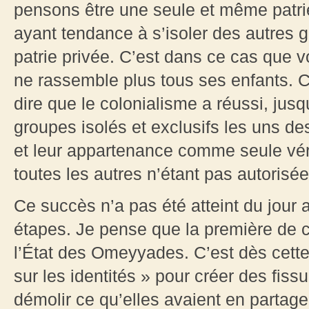
pensons être une seule et même patri
ayant tendance à s’isoler des autres 
patrie privée. C’est dans ce cas que v
ne rassemble plus tous ses enfants. 
dire que le colonialisme a réussi, jusq
groupes isolés et exclusifs les uns de
et leur appartenance comme seule vérit
toutes les autres n’étant pas autorisée
Ce succès n’a pas été atteint du jour
étapes. Je pense que la première de 
l’État des Omeyyades. C’est dès cett
sur les identités » pour créer des fiss
démolir ce qu’elles avaient en partage.