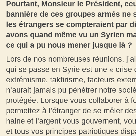
Pourtant, Monsieur le Président, ce
bannière de ces groupes armés ne s
les étrangers se compteraient par d
avons quand même vu un Syrien man
ce qui a pu nous mener jusque là ?
Lors de nos nombreuses réunions, j’a
qui se passe en Syrie est une « crise
extrémisme, takfirisme, facteurs exter
n’aurait jamais pu pénétrer notre socié
protégée. Lorsque vous collaborer à f
permettez à l’étranger de se mêler des
haine et l’argent vous gouvernent, v
et tous vos principes patriotiques dis