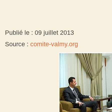
Publié le : 09 juillet 2013
Source :
comite-valmy.org