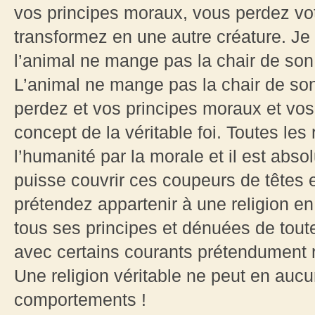
vos principes moraux, vous perdez vo
transformez en une autre créature. Je
l’animal ne mange pas la chair de son
L’animal ne mange pas la chair de son
perdez et vos principes moraux et vos
concept de la véritable foi. Toutes les
l’humanité par la morale et il est abs
puisse couvrir ces coupeurs de têtes
prétendez appartenir à une religion en
tous ses principes et dénuées de tout
avec certains courants prétendument re
Une religion véritable ne peut en aucu
comportements !