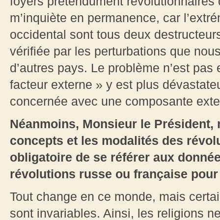
foyers prétendument révolutionnaires 
m’inquiète en permanence, car l’extré
occidental sont tous deux destructeurs
vérifiée par les perturbations que nou
d’autres pays. Le problème n’est pas 
facteur externe » y est plus dévastateu
concernée avec une composante extern
Néanmoins, Monsieur le Président, 
concepts et les modalités des révolu
obligatoire de se référer aux donné
révolutions russe ou française pour 
Tout change en ce monde, mais certa
sont invariables. Ainsi, les religions