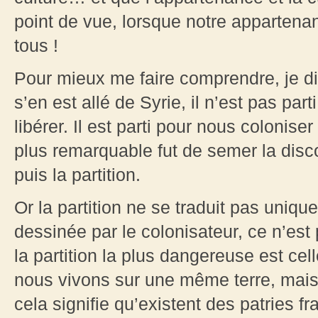
point de vue, lorsque notre appartenan
tous !
Pour mieux me faire comprendre, je di
s’en est allé de Syrie, il n’est pas pa
libérer. Il est parti pour nous coloni
plus remarquable fut de semer la disc
puis la partition.
Or la partition ne se traduit pas uniqu
dessinée par le colonisateur, ce n’est 
la partition la plus dangereuse est cell
nous vivons sur une même terre, mais
cela signifie qu’existent des patries 