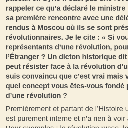
rappeler ce qu’a déclaré le ministre
sa première rencontre avec une dél
rendus à Moscou où ils se sont pr
révolutionnaires. Je le cite : « Si v
représentants d’une révolution, pou
l’Étranger ? Un dicton historique d
peut résister face à la révolution d’
suis convaincu que c’est vrai mais 
quel concept vous êtes-vous fondé po
d’une révolution ?
Premièrement et partant de l’Histoire u
est purement interne et n’a rien à voir 