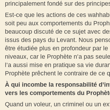
principalement fondé sur des princip
Est-ce que les actions de ces wahhabit
soit peu aux comportements du Prophè
beaucoup discuté de ce sujet avec des 
issus des pays du Levant. Nous penso
être étudiée plus en profondeur par le
niveaux, car le Prophète n’a pas seule
l’a aussi mise en pratique sa vie durant
Prophète prêchent le contraire de ce qu
À qui incombe la responsabilité d’inv
vers les comportements du Prophèt
Quand un voleur, un criminel ou un ex