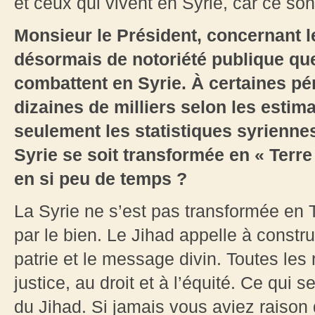
et ceux qui vivent en Syrie, car ce sont
Monsieur le Président, concernant le
désormais de notoriété publique qu
combattent en Syrie. À certaines pér
dizaines de milliers selon les estim
seulement les statistiques syrienn
Syrie se soit transformée en « Terr
en si peu de temps ?
La Syrie ne s’est pas transformée en 
par le bien. Le Jihad appelle à constru
patrie et le message divin. Toutes les 
justice, au droit et à l’équité. Ce qui 
du Jihad. Si jamais vous aviez raison 