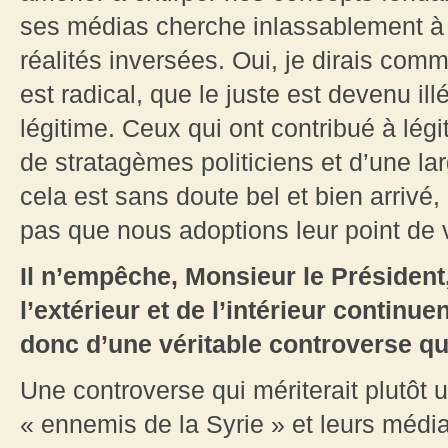
ses médias cherche inlassablement à 
réalités inversées. Oui, je dirais co
est radical, que le juste est devenu ill
légitime. Ceux qui ont contribué à légi
de stratagèmes politiciens et d’une la
cela est sans doute bel et bien arrivé
pas que nous adoptions leur point de 
Il n’empêche, Monsieur le Président
l’extérieur et de l’intérieur continuen
donc d’une véritable controverse qui 
Une controverse qui mériterait plutôt 
« ennemis de la Syrie » et leurs médias