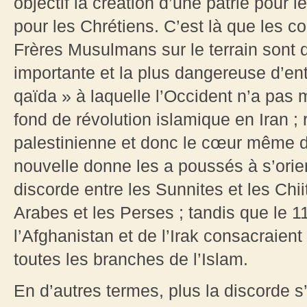
objectif la création d’une patrie pour 
pour les Chrétiens. C’est là que les 
Frères Musulmans sur le terrain sont d
importante et la plus dangereuse d’ent
qaïda » à laquelle l’Occident n’a pas
fond de révolution islamique en Iran ;
palestinienne et donc le cœur même de
nouvelle donne les a poussés à s’orien
discorde entre les Sunnites et les Chii
Arabes et les Perses ; tandis que le 1
l’Afghanistan et de l’Irak consacraient 
toutes les branches de l’Islam.
En d’autres termes, plus la discorde s’