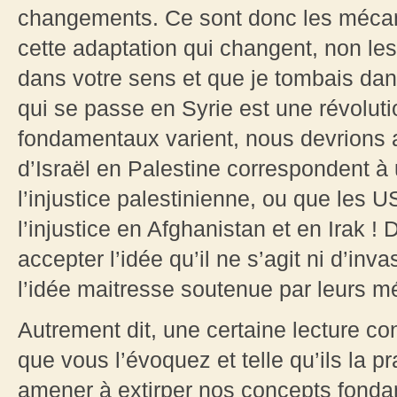
changements. Ce sont donc les mécan
cette adaptation qui changent, non les
dans votre sens et que je tombais dans
qui se passe en Syrie est une révolut
fondamentaux varient, nous devrions a
d’Israël en Palestine correspondent à 
l’injustice palestinienne, ou que les 
l’injustice en Afghanistan et en Irak 
accepter l’idée qu’il ne s’agit ni d’inv
l’idée maitresse soutenue par leurs mé
Autrement dit, une certaine lecture c
que vous l’évoquez et telle qu’ils la p
amener à extirper nos concepts fonda