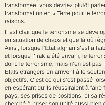
transformée, vous devriez plutôt parler
transformation en « Terre pour le terro
raisons.
Il est clair que le terrorisme se déve
en situation de chaos et que là où règn
Ainsi, lorsque l’État afghan s’est affaib
et lorsque l’Irak a été envahi, le terro
donc le terrorisme, mais n’en est pas 
États étrangers en arrivent à le souten
objectifs. C’est ce qui s’est passé lorsq
en espérant qu’ils réussiraient à faire 
pays, ses prises de positions, et sa rés
cherché à briser son unité aussi bien cu