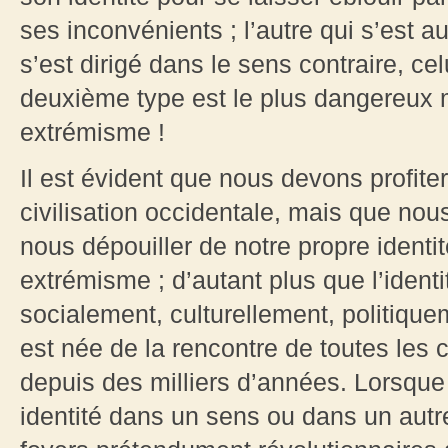
ses inconvénients ; l’autre qui s’est a
s’est dirigé dans le sens contraire, ce
deuxième type est le plus dangereux m
extrémisme !
Il est évident que nous devons profite
civilisation occidentale, mais que nou
nous dépouiller de notre propre identit
extrémisme ; d’autant plus que l’ident
socialement, culturellement, politique
est née de la rencontre de toutes les 
depuis des milliers d’années. Lorsque 
identité dans un sens ou dans un autre,