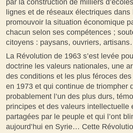
par la construction de milliers d’écoles
lignes et de réseaux électriques dans 
promouvoir la situation économique pa
chacun selon ses compétences ; soute
citoyens : paysans, ouvriers, artisan
La Révolution de 1963 s’est levée pou
doctrine les valeurs nationales, une a
des conditions et les plus féroces de
en 1973 et qui continue de triompher
probablement l’un des plus durs, tém
principes et des valeurs intellectuelle 
partagées par le peuple et qui l’ont b
aujourd’hui en Syrie… Cette Révolution