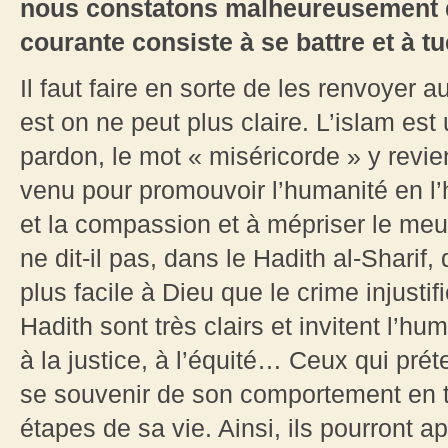
nous constatons malheureusement q
courante consiste à se battre et à tu
Il faut faire en sorte de les renvoyer a
est on ne peut plus claire. L’islam est
pardon, le mot « miséricorde » y revien
venu pour promouvoir l’humanité en l’h
et la compassion et à mépriser le me
ne dit-il pas, dans le Hadith al-Sharif, 
plus facile à Dieu que le crime injustif
Hadith sont très clairs et invitent l’hu
à la justice, à l’équité… Ceux qui prét
se souvenir de son comportement en t
étapes de sa vie. Ainsi, ils pourront