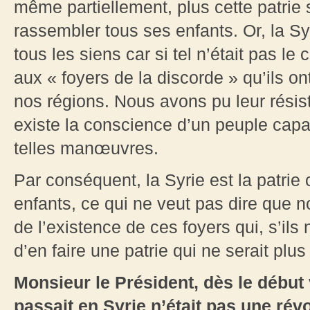
même partiellement, plus cette patrie s
rassembler tous ses enfants. Or, la Sy
tous les siens car si tel n’était pas le
aux « foyers de la discorde » qu’ils o
nos régions. Nous avons pu leur résist
existe la conscience d’un peuple cap
telles manœuvres.
Par conséquent, la Syrie est la patri
enfants, ce qui ne veut pas dire que 
de l’existence de ces foyers qui, s’ils 
d’en faire une patrie qui ne serait plus
Monsieur le Président, dès le début
passait en Syrie n’était pas une ré