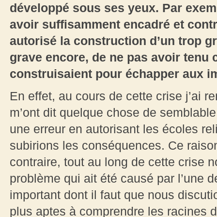
développé sous ses yeux. Par exempl
avoir suffisamment encadré et contrô
autorisé la construction d’un trop 
grave encore, de ne pas avoir tenu 
construisaient pour échapper aux i
En effet, au cours de cette crise j’ai
m’ont dit quelque chose de semblable
une erreur en autorisant les écoles re
subirions les conséquences. Ce raiso
contraire, tout au long de cette crise
problème qui ait été causé par l’une de
important dont il faut que nous discuti
plus aptes à comprendre les racines 