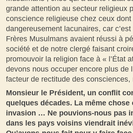
grande attention au secteur religieux p
conscience religieuse chez ceux dont
dangereusement lacunaires, car c’est 
Frères Musulmans avaient réussi à pén
société et de notre clergé faisant croir
promouvoir la religion face à « l’État
devons nous occuper encore plus de 
facteur de rectitude des consciences, 
Monsieur le Président, un conflit con
quelques décades. La même chose es
invasion … Ne pouvions-nous pas im
dans les pays voisins viendrait iné