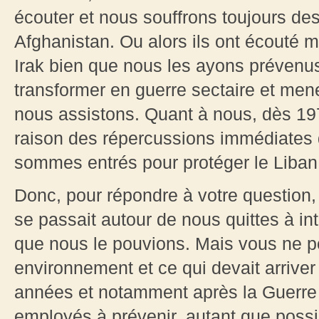
écouter et nous souffrons toujours d
Afghanistan. Ou alors ils ont écouté m
Irak bien que nous les ayons prévenus 
transformer en guerre sectaire et mener
nous assistons. Quant à nous, dès 1
raison des répercussions immédiates d
sommes entrés pour protéger le Liban,
Donc, pour répondre à votre question, 
se passait autour de nous quittes à in
que nous le pouvions. Mais vous ne p
environnement et ce qui devait arriver 
années et notamment après la Guerre
employés à prévenir, autant que possi