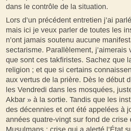
dans le contrôle de la situation.
Lors d’un précédent entretien j’ai parlé
mais ici je veux parler de toutes les in
n’ont jamais soutenu aucune manifest
sectarisme. Parallèlement, j’aimerais
que sont ces takfiristes. Sachez que l
religion ; et que si certains connaisse
aux vertus de la prière. Dès le début 
les Vendredi dans les mosquées, juste
Akbar » à la sortie. Tandis que les ins
des décennies et ont été appelées à jo
années quatre-vingt sur fond de crise
Musulmans ; crise qui a alerté l’État s