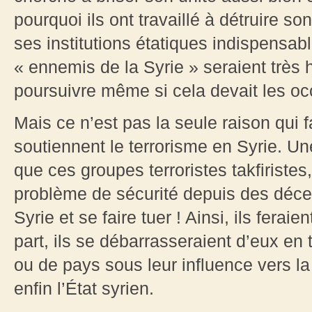
pourquoi ils ont travaillé à détruire so
ses institutions étatiques indispensab
« ennemis de la Syrie » seraient très 
poursuivre même si cela devait les o
Mais ce n’est pas la seule raison qui 
soutiennent le terrorisme en Syrie. U
que ces groupes terroristes takfiristes
problème de sécurité depuis des décenn
Syrie et se faire tuer ! Ainsi, ils ferai
part, ils se débarrasseraient d’eux en 
ou de pays sous leur influence vers la Sy
enfin l’État syrien.