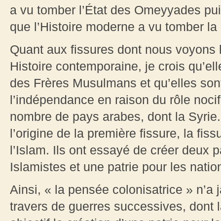
a vu tomber l’État des Omeyyades puis
que l’Histoire moderne a vu tomber la 
Quant aux fissures dont nous voyons
Histoire contemporaine, je crois qu’
des Frères Musulmans et qu’elles sont
l’indépendance en raison du rôle nocif
nombre de pays arabes, dont la Syrie
l’origine de la première fissure, la fis
l’Islam. Ils ont essayé de créer deux p
Islamistes et une patrie pour les natio
Ainsi, « la pensée colonisatrice » n’a
travers de guerres successives, dont l