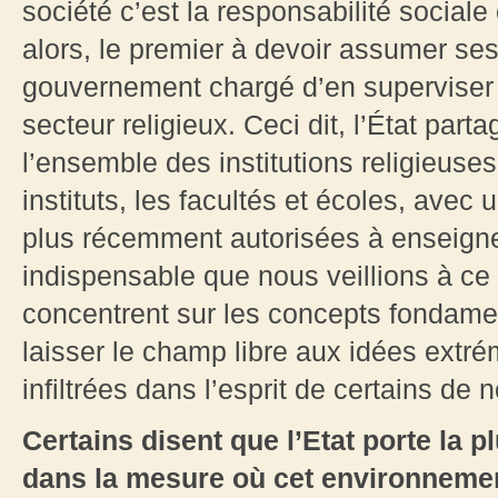
société c’est la responsabilité sociale
alors, le premier à devoir assumer ses
gouvernement chargé d’en superviser t
secteur religieux. Ceci dit, l’État part
l’ensemble des institutions religieuses
instituts, les facultés et écoles, avec 
plus récemment autorisées à enseigner
indispensable que nous veillions à c
concentrent sur les concepts fondamen
laisser le champ libre aux idées extr
infiltrées dans l’esprit de certains de 
Certains disent que l’Etat porte la p
dans la mesure où cet environnement