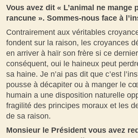
Vous avez dit « L’animal ne mange p
rancune ». Sommes-nous face à l’ins
Contrairement aux véritables croyance
fondent sur la raison, les croyances d
en arriver à haïr son frère si ce derni
conséquent, oui le haineux peut perdre
sa haine. Je n’ai pas dit que c’est l’inst
pousse à décapiter ou à manger le cœu
humain a une disposition naturelle opp
fragilité des principes moraux et les d
de sa raison.
Monsieur le Président vous avez redé