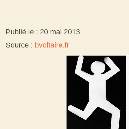
Publié le : 20 mai 2013
Source :
bvoltaire.fr