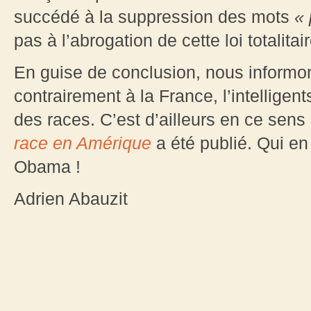
succédé à la suppression des mots
« 
pas à l’abrogation de cette loi totalitair
En guise de conclusion, nous informon
contrairement à la France, l’intelligen
des races. C’est d’ailleurs en ce sens 
race en Amérique
a été publié. Qui en
Obama !
Adrien Abauzit