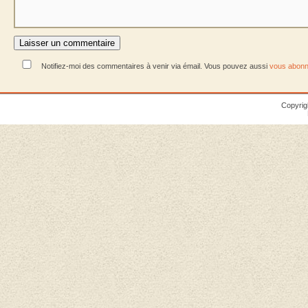
Notifiez-moi des commentaires à venir via émail. Vous pouvez aussi
vous abonn
Copyrig