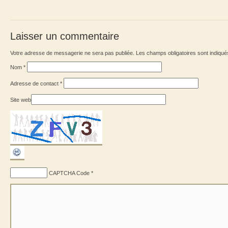
Laisser un commentaire
Votre adresse de messagerie ne sera pas publiée. Les champs obligatoires sont indiqu
Nom
*
Adresse de contact
*
Site web
CAPTCHA Code
*