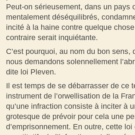
Peut-on sérieusement, dans un pays o
mentalement déséquilibrés, condamner
incité à la haine contre quelque chos
contraire serait inquiétante.
C’est pourquoi, au nom du bon sens, d
nous demandons solennellement l’abroga
dite loi Pleven.
Il est temps de se débarrasser de ce 
instrument de l’orwellisation de la Fra
qu’une infraction consiste à inciter à u
grotesque de prévoir pour cela une p
d’emprisonnement. En outre, cette loi 