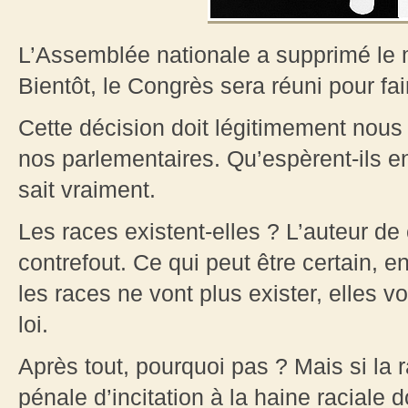
L’Assemblée nationale a supprimé le
Bientôt, le Congrès sera réuni pour fa
Cette décision doit légitimement nous 
nos parlementaires. Qu’espèrent-ils en
sait vraiment.
Les races existent-elles ? L’auteur de c
contrefout. Ce qui peut être certain, 
les races ne vont plus exister, elles 
loi.
Après tout, pourquoi pas ? Mais si la ra
pénale d’incitation à la haine raciale 