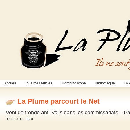
Accueil
Tous mes articles
Trombinoscope
Bibliothèque
La 
La Plume parcourt le Net
Vent de fronde anti-Valls dans les commissariats – 
9 mai 2013
0