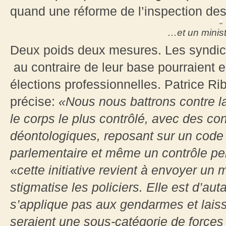
quand une réforme de l’inspection des
…et un minist
Deux poids deux mesures. Les syndica
au contraire de leur base pourraient e
élections professionnelles. Patrice Rib
précise:
«Nous nous battrons contre la 
le corps le plus contrôlé, avec des con
déontologiques, reposant sur un code 
parlementaire et même un contrôle p
«
cette initiative revient à envoyer u
stigmatise les policiers. Elle est d’au
s’applique pas aux gendarmes et laiss
seraient une sous-catégorie de forces d