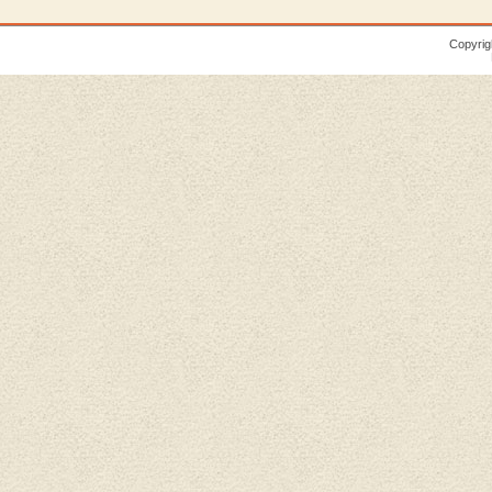
Copyrig