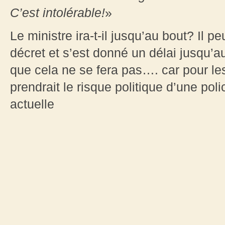
C’est intolérable!
»
Le ministre ira-t-il jusqu’au bout? Il 
décret et s’est donné un délai jusqu’a
que cela ne se fera pas…. car pour les 
prendrait le risque politique d’une pol
actuelle