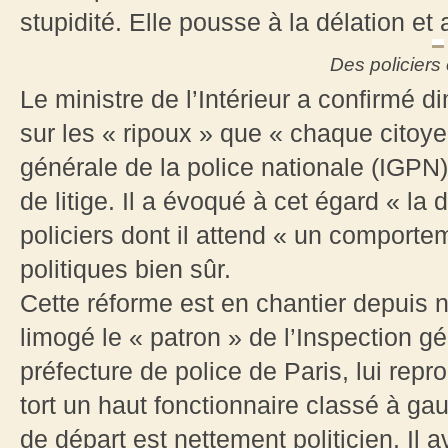
stupidité. Elle pousse à la délation et 
Des policiers
Le ministre de l’Intérieur a confirmé
sur les « ripoux » que « chaque citoyen
générale de la police nationale (IGPN)
de litige. Il a évoqué à cet égard « la
policiers dont il attend « un compor
politiques bien sûr.
Cette réforme est en chantier depuis 
limogé le « patron » de l’Inspection g
préfecture de police de Paris, lui rep
tort un haut fonctionnaire classé à g
de départ est nettement politicien. Il a