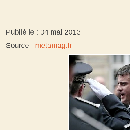
Publié le : 04 mai 2013
Source :
metamag.fr