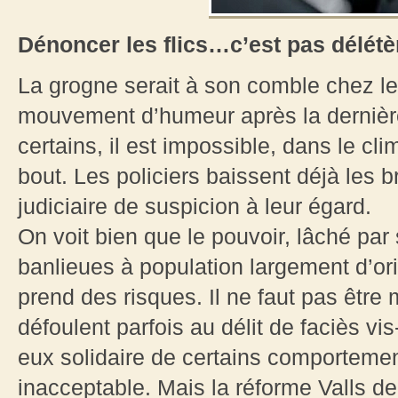
Dénoncer les flics…c’est pas délétè
La grogne serait à son comble chez les
mouvement d’humeur après la dernièr
certains, il est impossible, dans le cli
bout. Les policiers baissent déjà les b
judiciaire de suspicion à leur égard.
On voit bien que le pouvoir, lâché par 
banlieues à population largement d’or
prend des risques. Il ne faut pas être
défoulent parfois au délit de faciès vi
eux solidaire de certains comportement
inacceptable. Mais la réforme Valls de