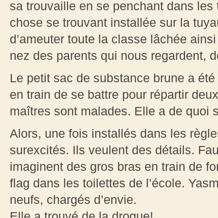
sa trouvaille en se penchant dans les t
chose se trouvant installée sur la tuy
d’ameuter toute la classe lâchée ains
nez des parents qui nous regardent, de 
Le petit sac de substance brune a été
en train de se battre pour répartir de
maîtres sont malades. Elle a de quoi 
Alors, une fois installés dans les règl
surexcités. Ils veulent des détails. Fa
imaginent des gros bras en train de fo
flag dans les toilettes de l’école. Ya
neufs, chargés d’envie.
Elle a trouvé de la drogue!