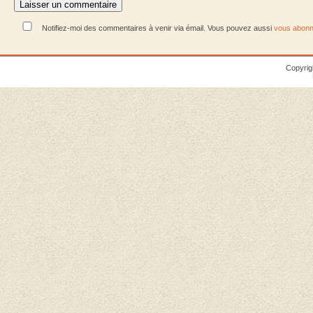
Notifiez-moi des commentaires à venir via émail. Vous pouvez aussi
vous abonn
Copyrig