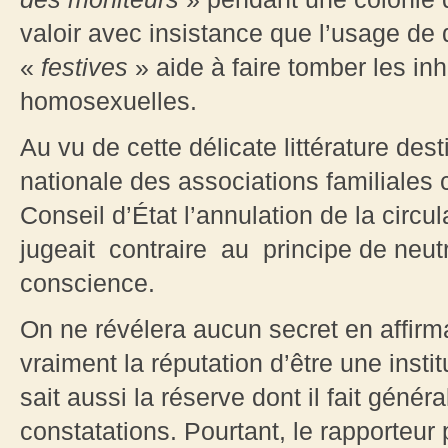
valoir avec insistance que l’usage d
«
festives
» aide à faire tomber les inh
homosexuelles.
Au vu de cette délicate littérature des
nationale des associations familiale
Conseil d’État l’annulation de la circul
jugeait contraire au principe de neutra
conscience.
On ne révélera aucun secret en affirma
vraiment la réputation d’être une insti
sait aussi la réserve dont il fait gén
constatations. Pourtant, le rapporteur 