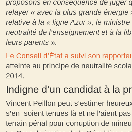
proposons en conséquence de juger q
relayer « avec la plus grande énergi
relative à la « ligne Azur », le ministre
neutralité de l’enseignement et à la l
leurs parents
»
.
Le Conseil d’État a suivi son rapporte
atteinte au principe de neutralité sco
2014.
Indigne d’un candidat à la pr
Vincent Peillon peut s’estimer heureu
s’en soient tenues là et ne l’aient pas
terrain pénal pour corruption de mineu