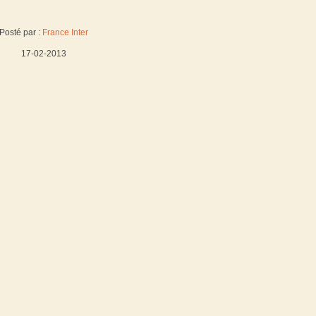
Posté par :
France Inter
17-02-2013