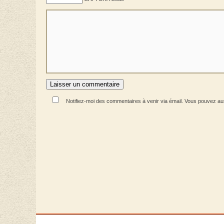
Notifiez-moi des commentaires à venir via émail. Vous pouvez a