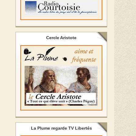
Cercle Aristote
La Plume regarde TV Libertés