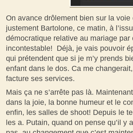
On avance drôlement bien sur la voie 
justement Bartolone, ce matin, à l’iss
démocratique relative au mariage par
incontestable! Déjà, je vais pouvoir
qui prétendent que si je m’y prends bie
enfant dans le dos. Ca me changerait, 
facture ses services.
Mais ça ne s’arrête pas là. Maintenant
dans la joie, la bonne humeur et le co
enfin, les salles de shoot! Depuis le t
les a. Putain, quand on pense qu’il y 
pas, au changement que c’est maintenan