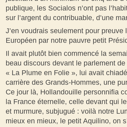
publique, les Socialos n’ont pas l’habi
sur l’argent du contribuable, d’une man
J’en voudrais seulement pour preuve l
Européen par notre pauvre petit Prési
Il avait plutôt bien commencé la sema
beau discours devant le parlement de 
« La Plume en Folie », lui avait chiad
carrière des Grands-Hommes, une pur
Ce jour là, Hollandouille personnifia
la France éternelle, celle devant qui 
et murmure, subjugué : voilà notre Lum
mieux en mieux, le petit Aquilino, on 