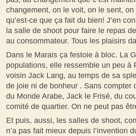
changement, on le voit, on le sent, on
qu’est-ce que ça fait du bien! J’en c
la salle de shoot pour faire le repas 
au consommateur. Tous les plaisirs da
Dans le Marais ça festoie à bloc. La 
populations, elle ressemble un peu à
voisin Jack Lang, au temps de sa sple
de joie ni de bonheur . Sans compter q
du Monde Arabe, Jack le Frisé, du cou
comité de quartier. On ne peut pas êtr
Et puis, aussi, les salles de shoot, 
n’a pas fait mieux depuis l’invention