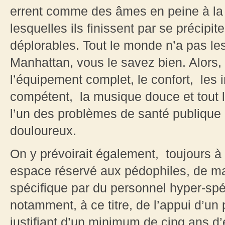
errent comme des âmes en peine à la 
lesquelles ils finissent par se précipi
déplorables. Tout le monde n’a pas les 
Manhattan, vous le savez bien. Alors, u
l’équipement complet, le confort, les i
compétent, la musique douce et tout le
l’un des problèmes de santé publique l
douloureux.
On y prévoirait également, toujours à 
espace réservé aux pédophiles, de man
spécifique par du personnel hyper-spéc
notamment, à ce titre, de l’appui d’un
justifiant d’un minimum de cinq ans d’