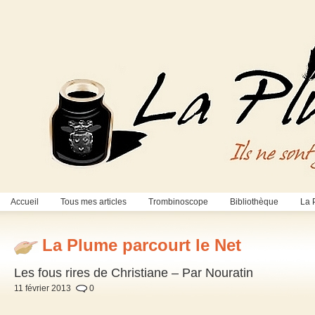
Accueil
Tous mes articles
Trombinoscope
Bibliothèque
La 
La Plume parcourt le Net
Les fous rires de Christiane – Par Nouratin
11 février 2013
0