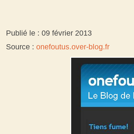
Publié le : 09 février 2013
Source :
onefoutus.over-blog.fr