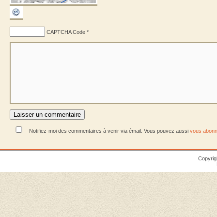
CAPTCHA Code
*
Notifiez-moi des commentaires à venir via émail. Vous pouvez aussi
vous abonn
Copyrig