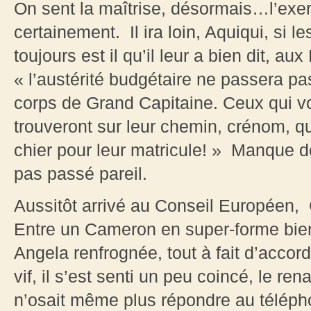
On sent la maîtrise, désormais…l’exerc
certainement. Il ira loin, Aquiqui, si le
toujours est il qu’il leur a bien dit, 
« l’austérité budgétaire ne passera pas
corps de Grand Capitaine. Ceux qui v
trouveront sur leur chemin, crénom, qu
chier pour leur matricule! » Manque de
pas passé pareil.
Aussitôt arrivé au Conseil Européen, 
Entre un Cameron en super-forme bien
Angela renfrognée, tout à fait d’accord
vif, il s’est senti un peu coincé, le re
n’osait même plus répondre au téléph