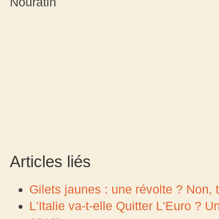
Nouratin
Articles liés
Gilets jaunes : une révolte ? Non, tr
L'Italie va-t-elle Quitter L'Euro ?