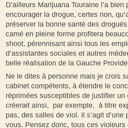
D’ailleurs Marijuana Touraine l’a bien p
encourager la drogue, certes non, qu’a
préserver la bonne santé des drogués
camé en pleine forme profitera beauco
shoot, pérennisant ainsi tous les emp
d’assistantes sociales et autres méde
belle réalisation de la Gauche Providen
Ne le dites à personne mais je crois sa
cabinet compétents, à étendre le conc
réprimées susceptibles de justifier 
créerait ainsi, par exemple, à titre 
pas, des salles de viol. Il s’agit d’un
vous. Pensez donc, tous ces violeurs e