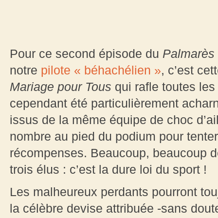
Pour ce second épisode du
Palmarès 
notre
pilote « béhachélien »
, c’est cet
Mariage pour Tous
qui rafle toutes les
cependant été particulièrement acharn
issus de la même équipe de choc d’ail
nombre au pied du podium pour tenter 
récompenses. Beaucoup, beaucoup de
trois élus : c’est la dure loi du sport !
Les malheureux perdants pourront tou
la célèbre devise attribuée -sans doute