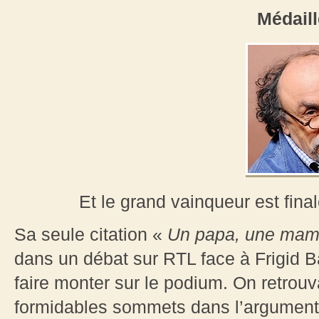
Médaill
Et le grand vainqueur est fi
Sa seule citation «
Un papa, une mama
dans un débat sur RTL face à Frigid Bar
faire monter sur le podium. On retrouva
formidables sommets dans l’argumenta