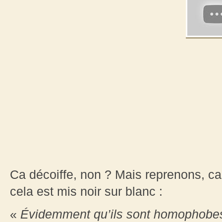
Ca décoiffe, non ? Mais reprenons, ca
cela est mis noir sur blanc :
«
Évidemment qu’ils sont homophobes,