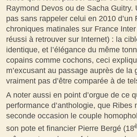
Raymond Devos ou de Sacha Guitry. Un
pas sans rappeler celui en 2010 d’un 
chroniques matinales sur France Inte
réussi à retrouver sur Internet) : la ci
identique, et l’élégance du même tonn
copains comme cochons, ceci expliqua
m’excusant au passage auprès de la g
vraiment pas d’être comparée à de tel
A noter aussi en point d’orgue de ce 
performance d’anthologie, que Ribes n
seconde occasion le couple homophob
son pote et financier Pierre Bergé (18