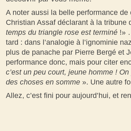
A noter aussi la belle performance de 
Christian Assaf déclarant à la tribune
temps du triangle rose est terminé
!» …
tard : dans l’analogie à l’ignominie na
plus de panache par Pierre Bergé et 
performance donc, mais pour citer en
c’est un peu court, jeune homme ! On
des choses en somme
». Une autre fo
Allez, c’est fini pour aujourd’hui, et 