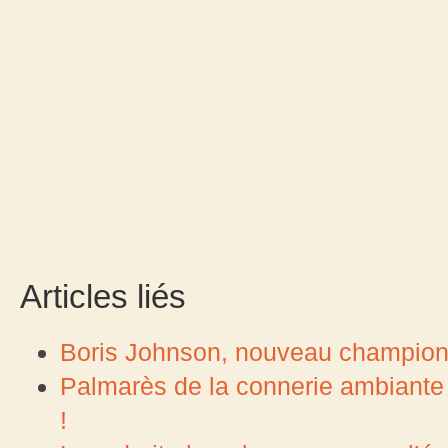
Articles liés
Boris Johnson, nouveau champion
Palmarès de la connerie ambiante 
!