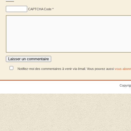
CAPTCHA Code
*
Notifiez-moi des commentaires à venir via émail. Vous pouvez aussi
vous abonn
Copyrig