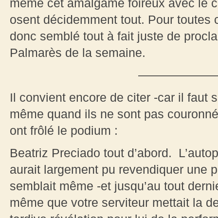
même cet amalgame foireux avec le cul
osent décidemment tout. Pour toutes c
donc semblé tout à fait juste de proc
Palmarès de la semaine.
——————
Il convient encore de citer -car il faut 
même quand ils ne sont pas couronné
ont frôlé le podium :
Beatriz Preciado tout d’abord. L’auto
aurait largement pu revendiquer une p
semblait même -et jusqu’au tout derni
même que votre serviteur mettait la d