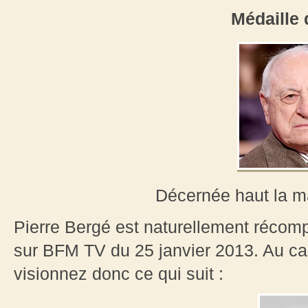
Médaille 
Décernée haut la m
Pierre Bergé est naturellement réco
sur BFM TV du 25 janvier 2013. Au ca
visionnez donc ce qui suit :