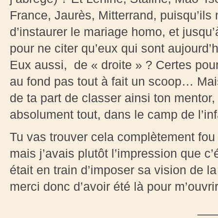
France, Jaurès, Mitterrand, puisqu’ils
d’instaurer le mariage homo, et jusqu
pour ne citer qu’eux qui sont aujourd
Eux aussi, de « droite » ? Certes pour
au fond pas tout à fait un scoop… Mai
de ta part de classer ainsi ton mentor,
absolument tout, dans le camp de l’inf
Tu vas trouver cela complètement fou
mais j’avais plutôt l’impression que c’
était en train d’imposer sa vision de la
merci donc d’avoir été là pour m’ouvrir
___