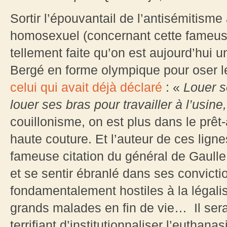
Sortir l’épouvantail de l’antisémitism
homosexuel (concernant cette fameu
tellement faite qu’on est aujourd’hui un
Bergé en forme olympique pour oser le f
celui qui avait déjà déclaré
: «
Louer s
louer ses bras pour travailler à l’usine
couillonisme, on est plus dans le prêt-
haute couture. Et l’auteur de ces ligne
fameuse citation du général de Gaulle
et se sentir ébranlé dans ses convicti
fondamentalement hostiles à la légalis
grands malades en fin de vie… Il ser
terrifiant d’institutionnaliser l’eutha