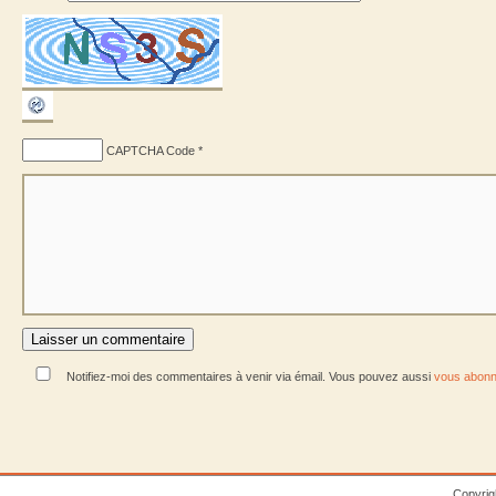
CAPTCHA Code
*
Notifiez-moi des commentaires à venir via émail. Vous pouvez aussi
vous abonn
Copyrig