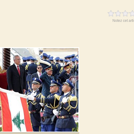
Notez cet arti