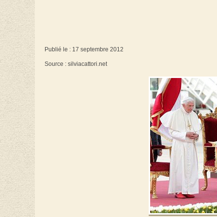
Publié le : 17 septembre 2012
Source : silviacattori.net