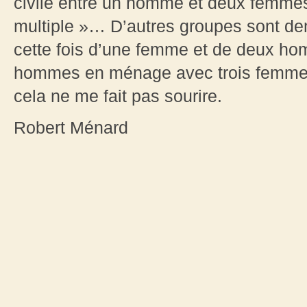
civile entre un homme et deux femmes.
multiple »… D’autres groupes sont de
cette fois d’une femme et de deux hom
hommes en ménage avec trois femmes.
cela ne me fait pas sourire.
Robert Ménard