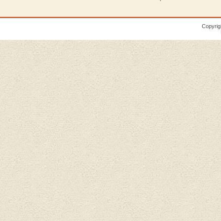
Copyrig