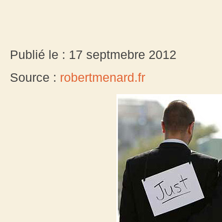
Publié le : 17 septmebre 2012
Source :
robertmenard.fr