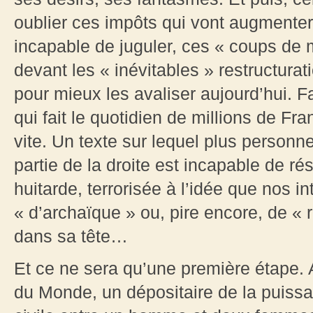
oublier ces impôts qui vont augmente
incapable de juguler, ces « coups de 
devant les « inévitables » restructurat
pour mieux les avaliser aujourd’hui. 
qui fait le quotidien de millions de Fr
vite. Un texte sur lequel plus personn
partie de la droite est incapable de rés
huitarde, terrorisée à l’idée que nos in
« d’archaïque » ou, pire encore, de « 
dans sa tête…
Et ce ne sera qu’une première étape. A
du Monde, un dépositaire de la puiss