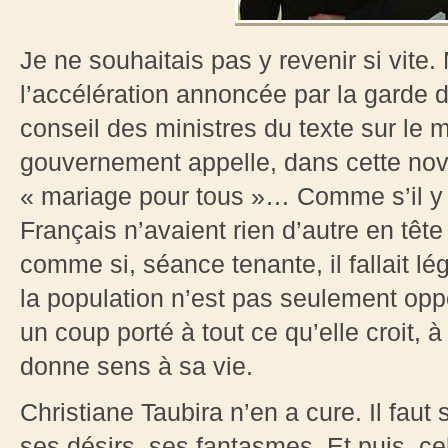
Je ne souhaitais pas y revenir si vite.
l’accélération annoncée par la garde 
conseil des ministres du texte sur le
gouvernement appelle, dans cette nov
« mariage pour tous »… Comme s’il y 
Français n’avaient rien d’autre en tête
comme si, séance tenante, il fallait lé
la population n’est pas seulement opp
un coup porté à tout ce qu’elle croit, à 
donne sens à sa vie.
Christiane Taubira n’en a cure. Il faut
ses désirs, ses fantasmes. Et puis, ce