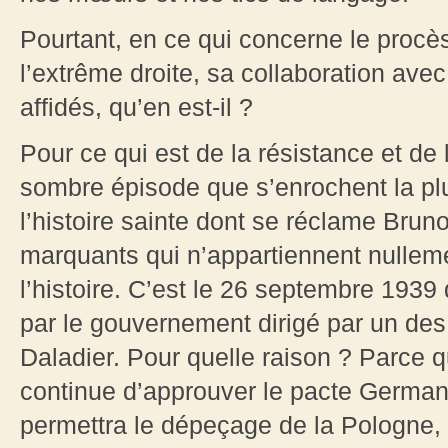
Pourtant, en ce qui concerne le procès 
l’extrême droite, sa collaboration avec
affidés, qu’en est-il ?
Pour ce qui est de la résistance et de 
sombre épisode que s’enrochent la pl
l’histoire sainte dont se réclame Bruno
marquants qui n’appartiennent nulleme
l’histoire. C’est le 26 septembre 1939
par le gouvernement dirigé par un des
Daladier. Pour quelle raison ? Parce qu
continue d’approuver le pacte German
permettra le dépeçage de la Pologne, a