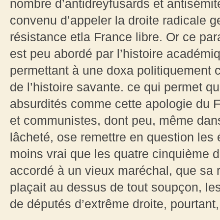
nombre d’antidreyfusards et antisémite
convenu d’appeler la droite radicale
résistance etla France libre. Or ce p
est peu abordé par l’histoire académiq
permettant à une doxa politiquement c
de l’histoire savante. ce qui permet qu
absurdités comme cette apologie du Fr
et communistes, dont peu, même dans 
lâcheté, ose remettre en question les 
moins vrai que les quatre cinquième d
accordé à un vieux maréchal, que sa r
plaçait au dessus de tout soupçon, les 
de députés d’extrême droite, pourtant