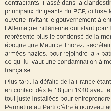
contractants. Passé dans la clandesti
principaux dirigeants du PCF, diffuse 
ouverte invitant le gouvernement à e
l’Allemagne hitlérienne qui étant pour 
représente plus le condensé de la me
époque que Maurice Thorez, secrétaire
armées nazies, pour rejoindre la « patr
ce qui lui vaut une condamnation à mor
française.
Plus tard, la défaite de la France ét
en contact dès le 18 juin 1940 avec l
tout juste installées pour entreprendr
Permettre au Parti d’être à nouveau a