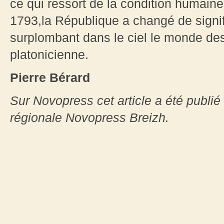
ce qui ressort de la condition humain
1793,la République a changé de signi
surplombant dans le ciel le monde des
platonicienne.
Pierre Bérard
Sur Novopress cet article a été publié
régionale Novopress Breizh.