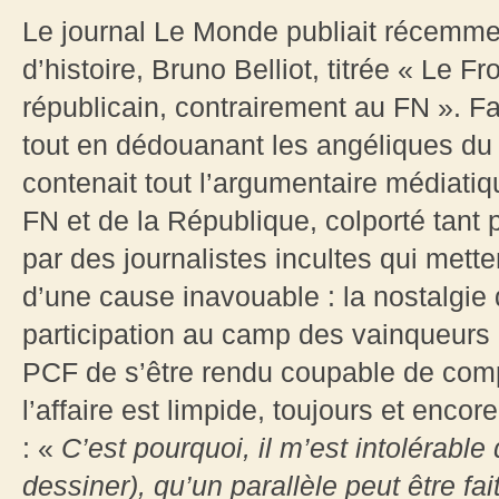
Le journal Le Monde publiait récemme
d’histoire, Bruno Belliot, titrée « Le
républicain, contrairement au FN ». F
tout en dédouanant les angéliques du 
contenait tout l’argumentaire médiatiqu
FN et de la République, colporté tant 
par des journalistes incultes qui mett
d’une cause inavouable : la nostalgie d
participation au camp des vainqueurs 
PCF de s’être rendu coupable de compl
l’affaire est limpide, toujours et encor
: «
C’est pourquoi, il m’est intolérable
dessiner), qu’un parallèle peut être fa