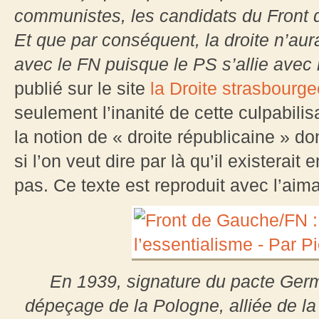
communistes, les candidats du Front 
Et que par conséquent, la droite n’aura
avec le FN puisque le PS s’allie avec
publié sur le site
la Droite strasbourge
seulement l’inanité de cette culpabi
la notion de « droite républicaine » do
si l’on veut dire par là qu’il existerait
pas. Ce texte est reproduit avec l’aima
En 1939, signature du pacte Germ
dépeçage de la Pologne, alliée de la 