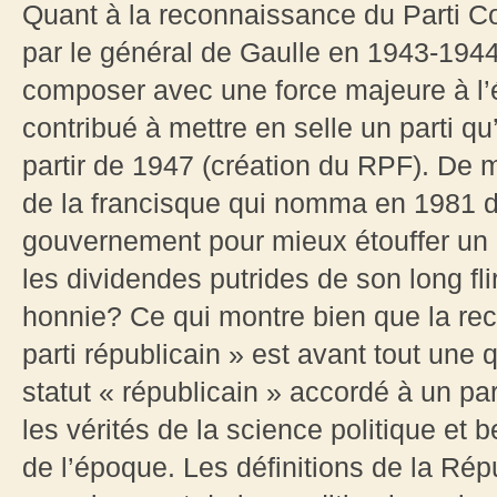
Quant à la reconnaissance du Parti C
par le général de Gaulle en 1943-1944, av
composer avec une force majeure à l’
contribué à mettre en selle un parti q
partir de 1947 (création du RPF). De 
de la francisque qui nomma en 1981 
gouvernement pour mieux étouffer un p
les dividendes putrides de son long f
honnie? Ce qui montre bien que la re
parti républicain » est avant tout une 
statut « républicain » accordé à un pa
les vérités de la science politique et b
de l’époque. Les définitions de la Ré