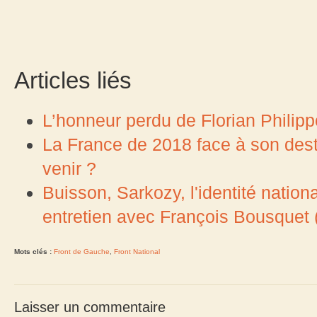
Articles liés
L’honneur perdu de Florian Philip
La France de 2018 face à son desti
venir ?
Buisson, Sarkozy, l'identité nationa
entretien avec François Bousquet (
Mots clés :
Front de Gauche
,
Front National
Laisser un commentaire