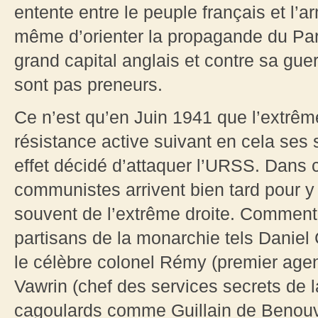
entente entre le peuple français et l
même d’orienter la propagande du Parti
grand capital anglais et contre sa gue
sont pas preneurs.
Ce n’est qu’en Juin 1941 que l’extrê
résistance active suivant en cela ses
effet décidé d’attaquer l’URSS. Dans c
communistes arrivent bien tard pour 
souvent de l’extrême droite. Comment, 
partisans de la monarchie tels Daniel 
le célèbre colonel Rémy (premier agen
Vawrin (chef des services secrets de l
cagoulards comme Guillain de Benouv