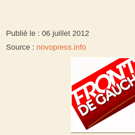
Publié le : 06 juillet 2012
Source :
novopress.info