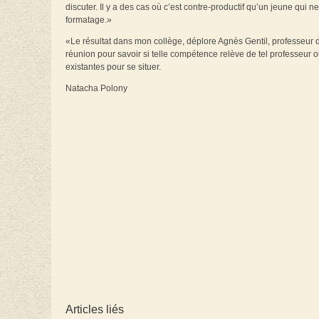
discuter. Il y a des cas où c’est contre-productif qu’un jeune qui n
formatage.»
«Le résultat dans mon collège, déplore Agnès Gentil, professeur d’
réunion pour savoir si telle compétence relève de tel professeur o
existantes pour se situer.
Natacha Polony
Articles liés