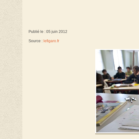
Publié le : 05 juin 2012
Source :
lefigaro.fr