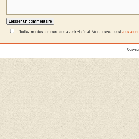
Notifiez-moi des commentaires à venir via émail. Vous pouvez aussi
vous abonn
Copyrig