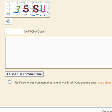
CAPTCHA Code
*
Notifiez-moi des commentaires à venir via émail. Vous pouvez aussi
vous abonn
Copyrig