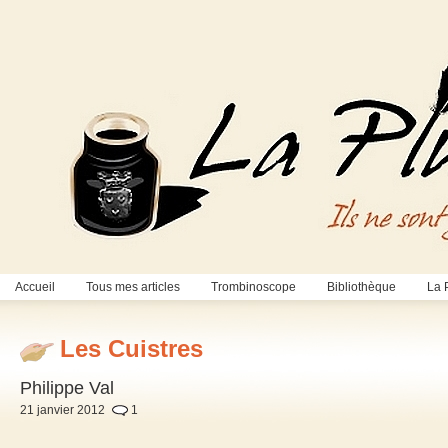
Accueil
Tous mes articles
Trombinoscope
Bibliothèque
La 
Les Cuistres
Philippe Val
21 janvier 2012
1