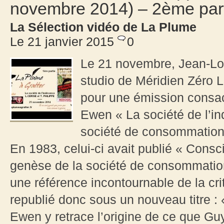
novembre 2014) – 2ème par
La Sélection vidéo de La Plume
Le 21 janvier 2015
0
Le 21 novembre, Jean-Lo
studio de Méridien Zéro L
pour une émission consacr
Ewen « La société de l’in
société de consommation 
En 1983, celui-ci avait publié « Consc
genèse de la société de consommatio
une référence incontournable de la cri
republié donc sous un nouveau titre : 
Ewen y retrace l’origine de ce que G