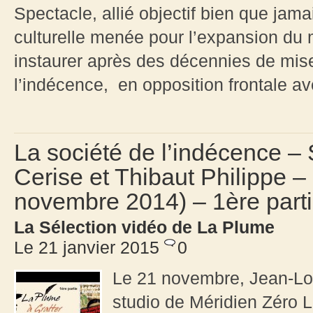
Spectacle, allié objectif bien que jama
culturelle menée pour l’expansion du 
instaurer après des décennies de mis
l’indécence, en opposition frontale 
La société de l’indécence –
Cerise et Thibaut Philippe –
novembre 2014) – 1ère part
La Sélection vidéo de La Plume
Le 21 janvier 2015
0
Le 21 novembre, Jean-Lo
studio de Méridien Zéro L