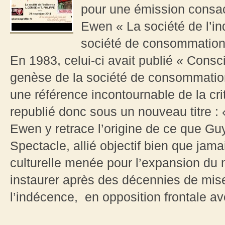
pour une émission consacr
Ewen « La société de l’in
société de consommation 
En 1983, celui-ci avait publié « Consc
genèse de la société de consommatio
une référence incontournable de la cri
republié donc sous un nouveau titre : 
Ewen y retrace l’origine de ce que G
Spectacle, allié objectif bien que jama
culturelle menée pour l’expansion du 
instaurer après des décennies de mis
l’indécence, en opposition frontale 