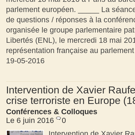
parlement européen. _____ La séanc
de questions / réponses à la conférenc
organisée le groupe parlementaire pat
Libertés (ENL), le mercredi 18 mai 20
représentation française au parlement
19-05-2016
Intervention de Xavier Raufe
crise terroriste en Europe (
Conférences & Colloques
Le 6 juin 2016
0
Intervention de Xavier Ra