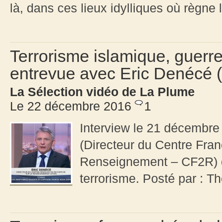
là, dans ces lieux idylliques où règne l
Terrorisme islamique, guerre
entrevue avec Eric Denécé 
La Sélection vidéo de La Plume
Le 22 décembre 2016
1
Interview le 21 décembre
(Directeur du Centre Fra
Renseignement – CF2R) qu
terrorisme. Posté par : 