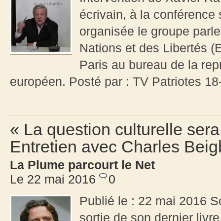
écrivain, à la conférence 
organisée le groupe parl
Nations et des Libertés (
Paris au bureau de la rep
européen. Posté par : TV Patriotes 1
« La question culturelle ser
Entretien avec Charles Bei
La Plume parcourt le Net
Le 22 mai 2016
0
Publié le : 22 mai 2016 So
sortie de son dernier livre