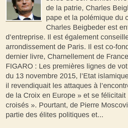
de la patrie, Charles Bei
pape et la polémique du 
Charles Beigbeder est ent
d’entreprise. Il est également conseil
arrondissement de Paris. Il est co-fon
dernier livre, Charnellement de Franc
FIGARO : Les premières lignes de votr
du 13 novembre 2015, l’Etat islamiqu
il revendiquait les attaques à l’encont
de la Croix en Europe » et se félicitait
croisés ». Pourtant, de Pierre Moscov
partie des élites politiques et...