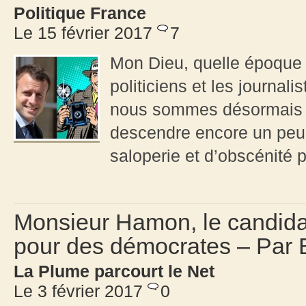
Politique France
Le 15 février 2017
7
Mon Dieu, quelle époque q
politiciens et les journal
nous sommes désormais tom
descendre encore un peu
saloperie et d’obscénité po
Monsieur Hamon, le candidat 
pour des démocrates – Par
La Plume parcourt le Net
Le 3 février 2017
0