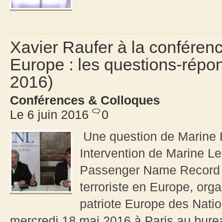
Xavier Raufer à la conférence
Europe : les questions-répon
2016)
Conférences & Colloques
Le 6 juin 2016
0
Une question de Marine 
Intervention de Marine Le 
Passenger Name Record (P
terroriste en Europe, org
patriote Europe des Natio
mercredi 18 mai 2016 à Paris au burea