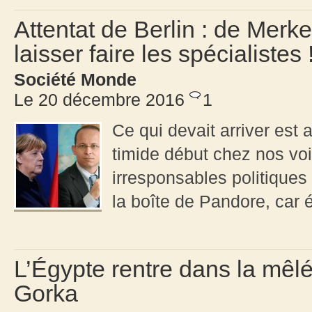
Attentat de Berlin : de Merk
laisser faire les spécialistes 
Société Monde
Le 20 décembre 2016
1
Ce qui devait arriver est
timide début chez nos vo
irresponsables politique
la boîte de Pandore, car é
L’Égypte rentre dans la mêlé
Gorka