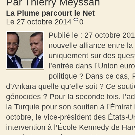
Par Thierry Meyssan
La Plume parcourt le Net
Le 27 octobre 2014
0
Publié le : 27 octobre 201
nouvelle alliance entre la
uniquement sur des quest
l’entrée dans l’Union eur
politique ? Dans ce cas, Pa
d’Ankara quelle qu’elle soit ? Ce soutie
génocides ? Pour la seconde fois, l’
la Turquie pour son soutien à l’Émirat
octobre, le vice-président des États-
intervention à l’École Kennedy de Harv