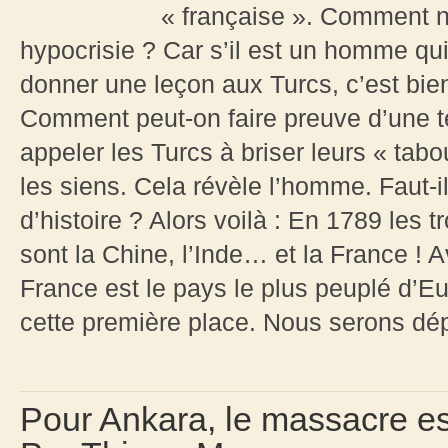
« française ». Comment ne
hypocrisie ? Car s’il est un homme qu
donner une leçon aux Turcs, c’est bien
Comment peut-on faire preuve d’une t
appeler les Turcs à briser leurs « ta
les siens. Cela révèle l’homme. Faut-il
d’histoire ? Alors voilà : En 1789 les
sont la Chine, l’Inde… et la France ! A
France est le pays le plus peuplé d’E
cette première place. Nous serons dé
Pour Ankara, le massacre est