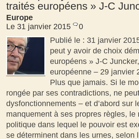
traités européens » J-C Jun
Europe
Le 31 janvier 2015
0
Publié le : 31 janvier 20
peut y avoir de choix dém
européens » J-C Juncker,
européenne – 29 janvier 
Plus que jamais. Si le mo
rongée par ses contradictions, ne peut
dysfonctionnements – et d’abord sur le
manquement à ses propres règles, le 
politique dans lequel le pouvoir est e
se déterminent dans les urnes, selon la