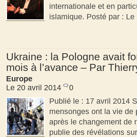
internationale et en partic
islamique. Posté par : Le
Ukraine : la Pologne avait f
mois à l’avance – Par Thier
Europe
Le 20 avril 2014
0
Publié le : 17 avril 2014 
mensonges ont la vie de 
après le changement de r
publie des révélations su