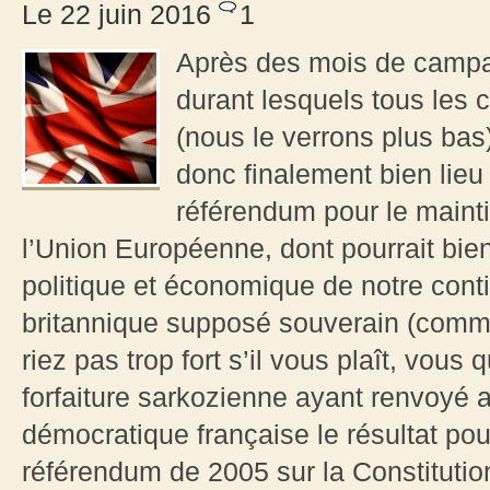
Le 22 juin 2016
1
Après des mois de campa
durant lesquels tous les
(nous le verrons plus bas
donc finalement bien lieu 
référendum pour le maint
l’Union Européenne, dont pourrait bien 
politique et économique de notre cont
britannique supposé souverain (comm
riez pas trop fort s’il vous plaît, vous
forfaiture sarkozienne ayant renvoyé a
démocratique française le résultat pou
référendum de 2005 sur la Constitutio