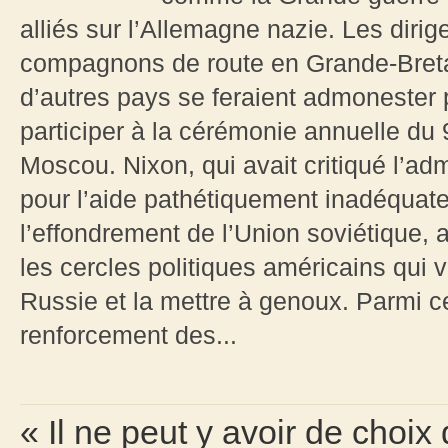
alliés sur l’Allemagne nazie. Les dirig
compagnons de route en Grande-Breta
d’autres pays se feraient admonester 
participer à la cérémonie annuelle du 9
Moscou. Nixon, qui avait critiqué l’a
pour l’aide pathétiquement inadéquate
l’effondrement de l’Union soviétique,
les cercles politiques américains qui v
Russie et la mettre à genoux. Parmi c
renforcement des...
« Il ne peut y avoir de choi