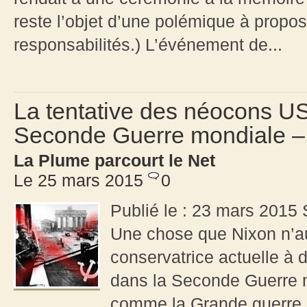
reste l’objet d’une polémique à propo
responsabilités.) L’événement de...
La tentative des néocons US d
Seconde Guerre mondiale 
La Plume parcourt le Net
Le 25 mars 2015
0
Publié le : 23 mars 2015
Une chose que Nixon n’aur
conservatrice actuelle à 
dans la Seconde Guerre 
comme la Grande guerre pa