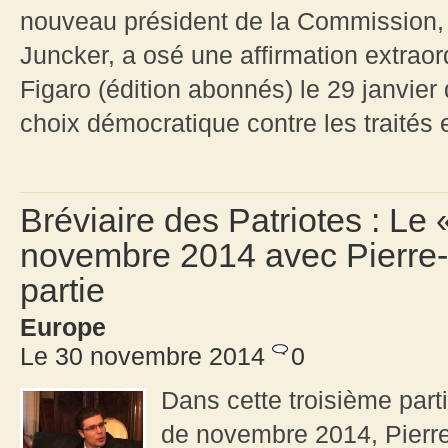
nouveau président de la Commission,
Juncker, a osé une affirmation extraor
Figaro (édition abonnés) le 29 janvier d
choix démocratique contre les traités 
Bréviaire des Patriotes : Le
novembre 2014 avec Pierre
partie
Europe
Le 30 novembre 2014
0
Dans cette troisième part
de novembre 2014, Pierre