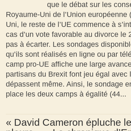
que le débat sur les cons
Royaume-Uni de l’Union européenne («
Uni, le reste de l’UE commence à s’int
cas d’un vote favorable au divorce le 2
pas à écarter. Les sondages disponible
qu’ils sont réalisés en ligne ou par té
camp pro-UE affiche une large avance
partisans du Brexit font jeu égal avec 
dépassent même. Ainsi, le sondage en
place les deux camps à égalité (44...
« David Cameron épluche le