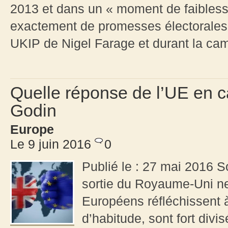
2013 et dans un « moment de faibless
exactement de promesses électorales d
UKIP de Nigel Farage et durant la ca
Quelle réponse de l’UE en c
Godin
Europe
Le 9 juin 2016
0
Publié le : 27 mai 2016 So
sortie du Royaume-Uni ne
Européens réfléchissent
d’habitude, sont fort divi