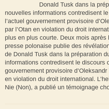
Donald Tusk dans la prép
nouvelles informations contredisent le
l’actuel gouvernement provisoire d’O
par l’Otan en violation du droit intern
plus en plus courte. Deux mois après 
presse polonaise publie des révélatio
de Donald Tusk dans la préparation d
informations contredisent le discours 
gouvernement provisoire d’Oleksandr 
en violation du droit international. L
Nie (Non), a publié un témoignage choc