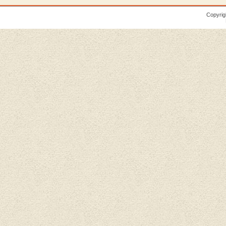
Copyrig