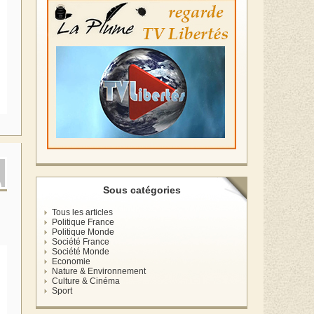
Sous catégories
Tous les articles
Politique France
Politique Monde
Société France
Société Monde
Economie
Nature & Environnement
Culture & Cinéma
Sport