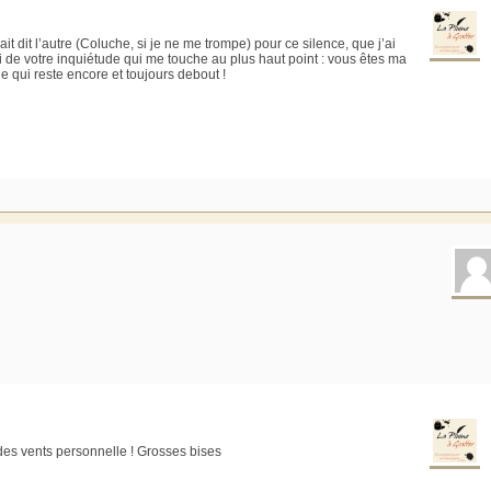
 dit l’autre (Coluche, si je ne me trompe) pour ce silence, que j’ai
 de votre inquiétude qui me touche au plus haut point : vous êtes ma
e qui reste encore et toujours debout !
 des vents personnelle ! Grosses bises