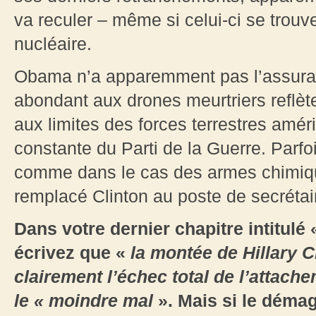
va reculer – même si celui-ci se trouv
nucléaire.
Obama n’a apparemment pas l’assuran
abondant aux drones meurtriers reflèt
aux limites des forces terrestres améri
constante du Parti de la Guerre. Parfois
comme dans le cas des armes chimique
remplacé Clinton au poste de secrétair
Dans votre dernier chapitre intitulé
écrivez que «
la montée de Hillary C
clairement l’échec total de l’atta
le « moindre mal
». Mais si le dém