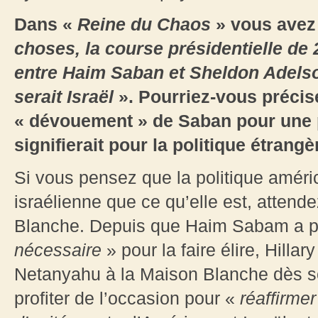
Dans «
Reine du Chaos
» vous avez
choses, la course présidentielle de
entre Haim Saban et Sheldon Adelso
serait Israël
». Pourriez-vous précis
« dévouement » de Saban pour une p
signifierait pour la politique étrang
Si vous pensez que la politique améric
israélienne que ce qu’elle est, attende
Blanche. Depuis que Haim Sabam a p
nécessaire
» pour la faire élire, Hillar
Netanyahu à la Maison Blanche dès s
profiter de l’occasion pour «
réaffirmer 