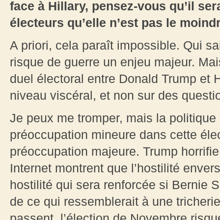
face à Hillary, pensez-vous qu’il se
électeurs qu’elle n’est pas le moind
A priori, cela paraît impossible. Qui s
risque de guerre un enjeu majeur. Ma
duel électoral entre Donald Trump et H
niveau viscéral, et non sur des quest
Je peux me tromper, mais la politique
préoccupation mineure dans cette élec
préoccupation majeure. Trump horrifie 
Internet montrent que l’hostilité envers
hostilité qui sera renforcée si Bernie 
de ce qui ressemblerait à une tricheri
passent, l’élection de Novembre risqu