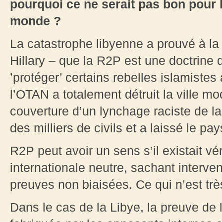
pourquoi ce ne serait pas bon pour 
monde ?
La catastrophe libyenne a prouvé à l
Hillary – que la R2P est une doctrine
’protéger’ certains rebelles islamistes
l’OTAN a totalement détruit la ville m
couverture d’un lynchage raciste de la
des milliers de civils et a laissé le pa
R2P peut avoir un sens s’il existait vé
internationale neutre, sachant interven
preuves non biaisées. Ce qui n’est trè
Dans le cas de la Libye, la preuve de 