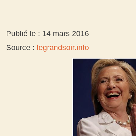
Publié le : 14 mars 2016
Source :
legrandsoir.info