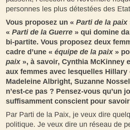
personnes les plus détestées des Etat
Vous proposez un «
Parti de la paix
«
Parti de la Guerre
» qui domine da
bi-partite. Vous proposez deux fem
cadre d’une «
équipe de la paix
» po
paix
», à savoir, Cynthia McKinney 
aux femmes avec lesquelles Hillary
Madeleine Albright, Suzanne Nossel
n’est-ce pas ? Pensez-vous qu’un jo
suffisamment conscient pour savoir f
Par Parti de la Paix, je veux dire quel
politique. Je veux dire un réseau de 