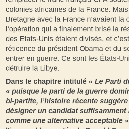
colonies africaines de la France. Mais
Bretagne avec la France n’avaient la c
l’opération qui a finalement brisé la r
des Etats-Unis étaient divisés, et c’es
réticence du président Obama et du s
entrer en guerre. Ce sont les États-Un
détruire la Libye.
Dans le chapitre intitulé «
Le Parti d
«
puisque le parti de la guerre dom
bi-partite, l’histoire récente suggèr
désigner un candidat suffisamment m
comme une alternative acceptable
»