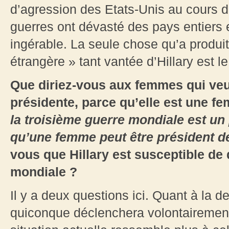
d’agression des Etats-Unis au cours d
guerres ont dévasté des pays entiers 
ingérable. La seule chose qu’a produit
étrangère » tant vantée d’Hillary est l
Que diriez-vous aux femmes qui veu
présidente, parce qu’elle est une f
la troisième guerre mondiale est un
qu’une femme peut être président d
vous que Hillary est susceptible de
mondiale ?
Il y a deux questions ici. Quant à la d
quiconque déclenchera volontairement