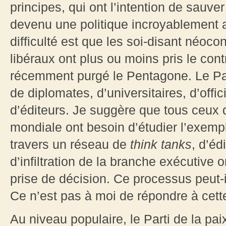
principes, qui ont l’intention de sauve
devenu une politique incroyablement 
difficulté est que les soi-disant néoco
libéraux ont plus ou moins pris le con
récemment purgé le Pentagone. Le Par
de diplomates, d’universitaires, d’offici
d’éditeurs. Je suggère que tous ceux q
mondiale ont besoin d’étudier l’exemp
travers un réseau de
think tanks
, d’éd
d’infiltration de la branche exécutive o
prise de décision. Ce processus peut-i
Ce n’est pas à moi de répondre à cette
Au niveau populaire, le Parti de la paix