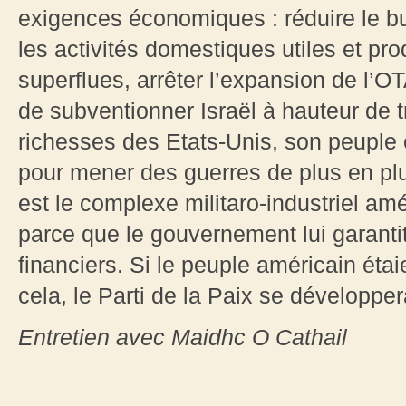
exigences économiques : réduire le bud
les activités domestiques utiles et pro
superflues, arrêter l’expansion de l’
de subventionner Israël à hauteur de tr
richesses des Etats-Unis, son peuple e
pour mener des guerres de plus en plu
est le complexe militaro-industriel amé
parce que le gouvernement lui garantit
financiers. Si le peuple américain éta
cela, le Parti de la Paix se développer
Entretien avec Maidhc O Cathail