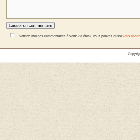
Notifiez-moi des commentaires à venir via émail. Vous pouvez aussi
vous abonn
Copyrig