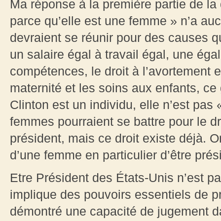
Ma réponse à la première partie de la 
parce qu’elle est une femme » n’a au
devraient se réunir pour des causes q
un salaire égal à travail égal, une ég
compétences, le droit à l’avortement e
maternité et les soins aux enfants, ce
Clinton est un individu, elle n’est pa
femmes pourraient se battre pour le d
président, mais ce droit existe déjà. O
d’une femme en particulier d’être prés
Etre Président des États-Unis n’est p
implique des pouvoirs essentiels de pr
démontré une capacité de jugement 