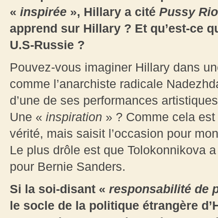
«
inspirée
», Hillary a cité
Pussy Rio
apprend sur Hillary ? Et qu’est-ce qu
U.S-Russie ?
Pouvez-vous imaginer Hillary dans un
comme l’anarchiste radicale Nadezhda 
d’une de ses performances artistiques
Une «
inspiration
» ? Comme cela est so
vérité, mais saisit l’occasion pour mon
Le plus drôle est que Tolokonnikova 
pour Bernie Sanders.
Si la soi-disant «
responsabilité de 
le socle de la politique étrangère d’