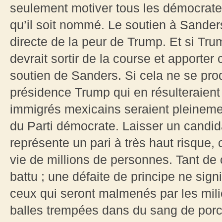
seulement motiver tous les démocrates 
qu’il soit nommé. Le soutien à Sander
directe de la peur de Trump. Et si Trum
devrait sortir de la course et apporte
soutien de Sanders. Si cela ne se pro
présidence Trump qui en résulteraient
immigrés mexicains seraient pleinemen
du Parti démocrate. Laisser un candid
représente un pari à très haut risque,
vie de millions de personnes. Tant d
battu ; une défaite de principe ne sign
ceux qui seront malmenés par les mil
balles trempées dans du sang de porc