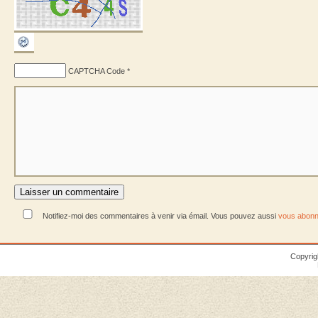
CAPTCHA Code
*
Notifiez-moi des commentaires à venir via émail. Vous pouvez aussi
vous abonn
Copyrig