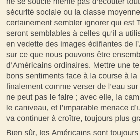
ne se soucie même pas d’écouter tout 
sécurité sociale ou la classe moyenne 
certainement sembler ignorer qui est 
seront semblables à celles qu’il a util
en vedette des images édifiantes de l
sur ce que nous pouvons être ensemb
d’Américains ordinaires. Mettre une tel
bons sentiments face à la course à la
finalement comme verser de l’eau sur 
ne peut pas le faire ; avec elle, la c
le caniveau, et l’imparable menace d’u
va continuer à croître, toujours plus g
Bien sûr, les Américains sont toujours