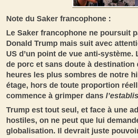
Note du Saker francophone :
Le Saker francophone ne poursuit 
Donald Trump mais suit avec attent
US d’un point de vue anti-système. 
de porc et sans doute à destination
heures les plus sombres de notre hi
étage, hors de toute proportion réell
commence à grimper dans
l’establ
Trump est tout seul, et face à une 
hostiles, on ne peut que lui demander
globalisation. Il devrait juste pouvo