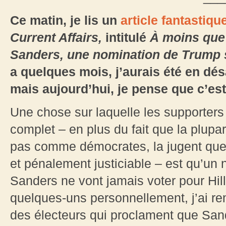
Ce matin, je lis un
article fantastiqu
Current Affairs,
intitulé
À moins que
Sanders, une nomination de Trump 
a quelques mois, j’aurais été en dés
mais aujourd’hui, je pense que c’est 
Une chose sur laquelle les supporters 
complet – en plus du fait que la plupar
pas comme démocrates, la jugent quel
et pénalement justiciable – est qu’un
Sanders ne vont jamais voter pour Hilla
quelques-uns personnellement, j’ai re
des électeurs qui proclament que San