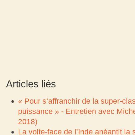
Articles liés
« Pour s’affranchir de la super-cla
puissance » - Entretien avec Mich
2018)
La volte-face de l’Inde anéantit la