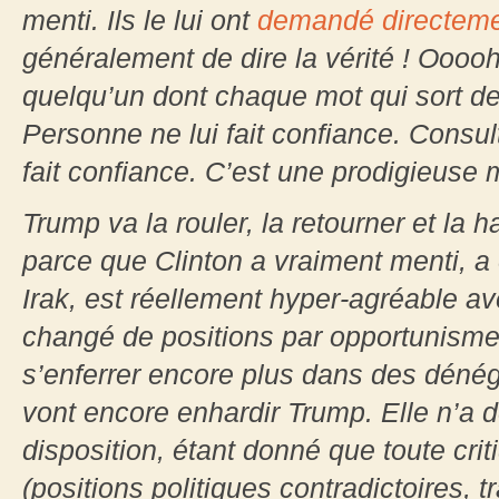
menti. Ils le lui ont
demandé directem
généralement de dire la vérité ! Ooooh,
quelqu’un dont chaque mot qui sort 
Personne ne lui fait confiance. Consu
fait confiance. C’est une prodigieuse
Trump va la rouler, la retourner et la h
parce que Clinton a vraiment menti, a 
Irak, est réellement hyper-agréable av
changé de positions par opportunisme, 
s’enferrer encore plus dans des dénég
vont encore enhardir Trump. Elle n’a 
disposition, étant donné que toute cri
(positions politiques contradictoires, 