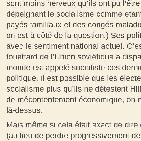
sont moins nerveux qu’ils ont pu l’être,
dépeignant le socialisme comme étan
payés familiaux et des congés maladie
on est à côté de la question.) Ses pol
avec le sentiment national actuel. C’es
fouettard de l’Union soviétique a disp
monde est appelé socialiste ces derni
politique. Il est possible que les élect
socialisme plus qu’ils ne détestent Hi
de mécontentement économique, on ne
là-dessus.
Mais même si cela était exact de dire
(au lieu de perdre progressivement de