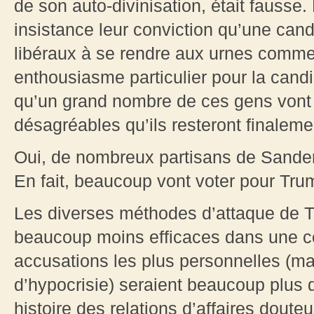
de son auto-divinisation, était fausse
insistance leur conviction qu’une cand
libéraux à se rendre aux urnes comm
enthousiasme particulier pour la candid
qu’un grand nombre de ces gens vont t
désagréables qu’ils resteront finaleme
Oui, de nombreux partisans de Sanders
En fait, beaucoup vont voter pour Tru
Les diverses méthodes d’attaque de 
beaucoup moins efficaces dans une co
accusations les plus personnelles (man
d’hypocrisie) seraient beaucoup plus dif
histoire des relations d’affaires doute