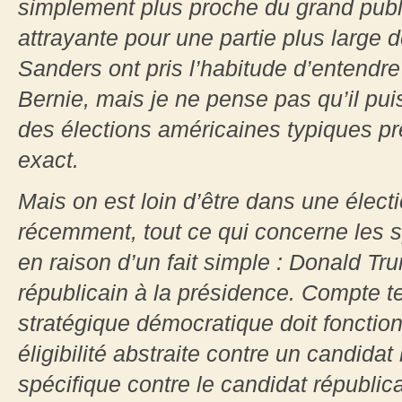
simplement plus proche du grand publi
attrayante pour une partie plus large d
Sanders ont pris l’habitude d’entendre
Bernie, mais je ne pense pas qu’il pu
des élections américaines typiques pré
exact.
Mais on est loin d’être dans une élect
récemment, tout ce qui concerne les sp
en raison d’un fait simple : Donald Tr
républicain à la présidence. Compte te
stratégique démocratique doit fonctio
éligibilité abstraite contre un candidat
spécifique contre le candidat républic