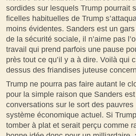
sordides sur lesquels Trump pourrait 
ficelles habituelles de Trump s’attaq
moins évidentes. Sanders est un gars as
de la sécurité sociale, il n’aime pas l’
travail qui prend parfois une pause po
près tout ce qu’il y a à dire. Voilà qui
dessus des friandises juteuse concern
Trump ne pourra pas faire autant le c
pour la simple raison que Sanders est 
conversations sur le sort des pauvres
système économique actuel. Si Trump 
tomber à plat et serait perçu comme r
bonne idée donc pour un milliardaire, 