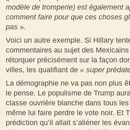
modèle de tromperie) est également appl
comment faire pour que ces choses glis
pas
»
.
Voici un autre exemple. Si Hillary ten
commentaires au sujet des Mexicains
rétorquer précisément sur la façon dont
villes, les qualifiant de
« super prédate
La démographie ne va pas non plus êtr
le pense. Le populisme de Trump aur
classe ouvrière blanche dans tous les É
même lui faire perdre le vote noir. Et
prédiction qu’il allait s’aliéner les év