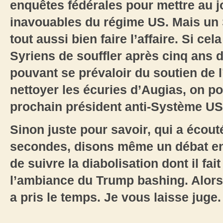
enquêtes fédérales pour mettre au jo
inavouables du régime US. Mais un 
tout aussi bien faire l’affaire. Si ce
Syriens de souffler après cinq ans 
pouvant se prévaloir du soutien de 
nettoyer les écuries d’Augias, on po
prochain président anti-Système US
Sinon juste pour savoir, qui a écou
secondes, disons même un débat ent
de suivre la diabolisation dont il fa
l’ambiance du Trump bashing. Alors 
a pris le temps. Je vous laisse juge.
___