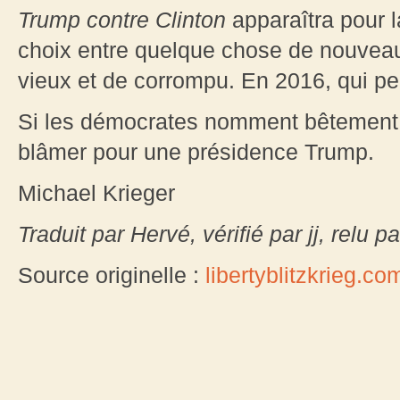
Trump contre Clinton
apparaîtra pour 
choix entre quelque chose de nouveau
vieux et de corrompu. En 2016, qui pe
Si les démocrates nomment bêtement Hi
blâmer pour une présidence Trump.
Michael Krieger
Traduit par Hervé, vérifié par jj, relu
Source originelle :
libertyblitzkrieg.co