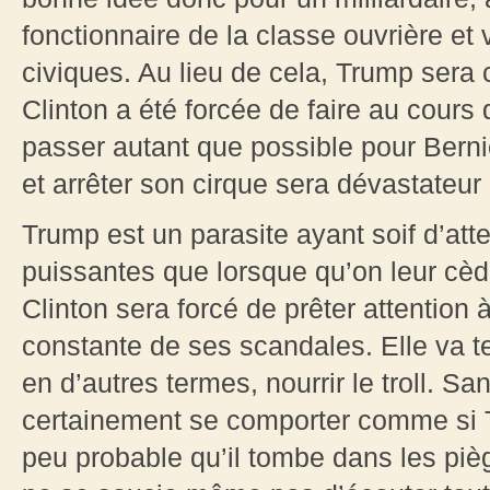
fonctionnaire de la classe ouvrière e
civiques. Au lieu de cela, Trump sera c
Clinton a été forcée de faire au cours d
passer autant que possible pour Berni
et arrêter son cirque sera dévastateur
Trump est un parasite ayant soif d’atte
puissantes que lorsque qu’on leur cède
Clinton sera forcé de prêter attention
constante de ses scandales. Elle va ten
en d’autres termes, nourrir le troll. 
certainement se comporter comme si T
peu probable qu’il tombe dans les pi