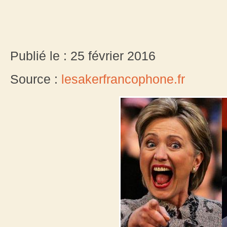
Publié le : 25 février 2016
Source :
lesakerfrancophone.fr