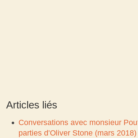
Articles liés
Conversations avec monsieur Pouti
parties d'Oliver Stone (mars 2018)