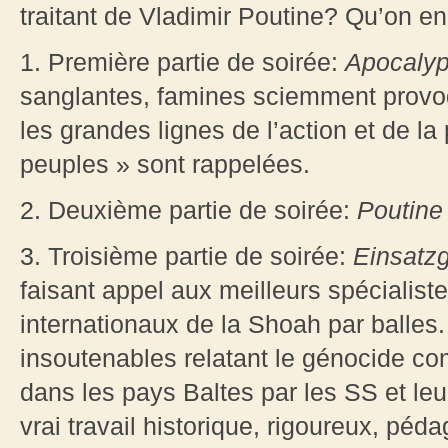
traitant de Vladimir Poutine? Qu’on en
1. Première partie de soirée:
Apocalyp
sanglantes, famines sciemment prov
les grandes lignes de l’action et de la
peuples » sont rappelées.
2. Deuxième partie de soirée:
Poutine 
3. Troisième partie de soirée:
Einsatz
faisant appel aux meilleurs spécialist
internationaux de la Shoah par balles
insoutenables relatant le génocide co
dans les pays Baltes par les SS et leu
vrai travail historique, rigoureux, péda