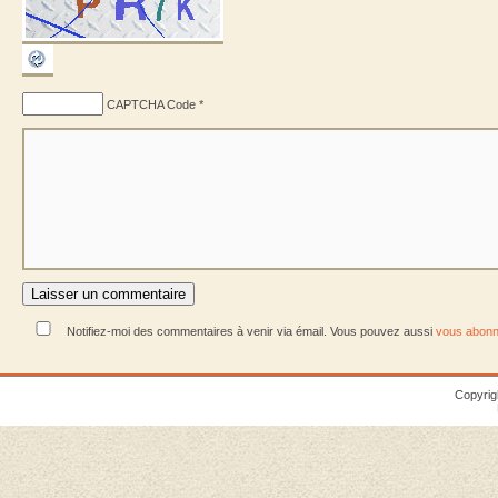
CAPTCHA Code
*
Notifiez-moi des commentaires à venir via émail. Vous pouvez aussi
vous abonn
Copyrig