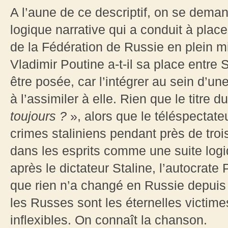
A l’aune de ce descriptif, on se dema
logique narrative qui a conduit à plac
de la Fédération de Russie en plein mi
Vladimir Poutine a-t-il sa place entre 
être posée, car l’intégrer au sein d’un
à l’assimiler à elle. Rien que le titre
toujours ?
», alors que le téléspectateu
crimes staliniens pendant près de tro
dans les esprits comme une suite logiq
après le dictateur Staline, l’autocrat
que rien n’a changé en Russie depuis l
les Russes sont les éternelles victim
inflexibles. On connaît la chanson.