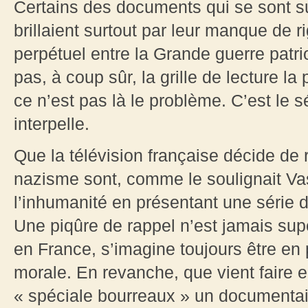
Certains des documents qui se sont s
brillaient surtout par leur manque de ri
perpétuel entre la Grande guerre patriot
pas, à coup sûr, la grille de lecture la 
ce n’est pas là le problème. C’est le 
interpelle.
Que la télévision française décide d
nazisme sont, comme le soulignait Va
l’inhumanité en présentant une série d
Une piqûre de rappel n’est jamais sup
en France, s’imagine toujours être en
morale. En revanche, que vient faire e
« spéciale bourreaux » un documentaire