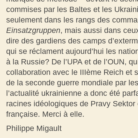
commises par les Baltes et les Ukrain
seulement dans les rangs des comman
Einsatzgruppen
, mais aussi dans ce
dire des gardiens des camps d’extermi
qui se réclament aujourd’hui les nation
à la Russie? De l’UPA et de l’OUN, qui
collaboration avec le IIIème Reich e
de la seconde guerre mondiale par les 
l’actualité ukrainienne a donc été parfa
racines idéologiques de Pravy Sektor 
française. Merci à elle.
Philippe Migault