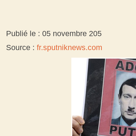
Publié le : 05 novembre 205
Source :
fr.sputniknews.com