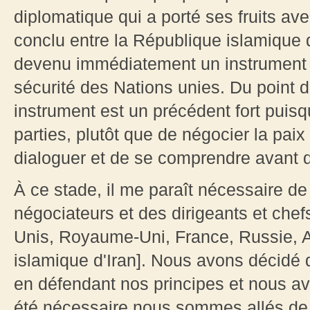
diplomatique qui a porté ses fruits av
conclu entre la République islamique d
devenu immédiatement un instrument in
sécurité des Nations unies. Du point de
instrument est un précédent fort puisq
parties, plutôt que de négocier la paix
dialoguer et de se comprendre avant qu
À ce stade, il me paraît nécessaire de s
négociateurs et des dirigeants et chef
Unis, Royaume-Uni, France, Russie, 
islamique d'Iran]. Nous avons décidé 
en défendant nos principes et nous avo
été nécessaire nous sommes allés de l