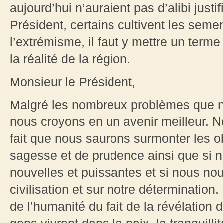
aujourd’hui n’auraient pas d’alibi justi
Président, certains cultivent les seme
l’extrémisme, il faut y mettre un terme
la réalité de la région.
Monsieur le Président,
Malgré les nombreux problèmes que no
nous croyons en un avenir meilleur. 
fait que nous saurons surmonter les o
sagesse et de prudence ainsi que si 
nouvelles et puissantes et si nous nou
civilisation et sur notre détermination
de l’humanité du fait de la révélation 