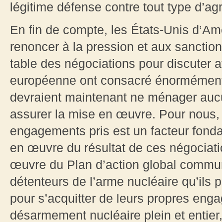
légitime défense contre tout type d’ag
En fin de compte, les États-Unis d’Amé
renoncer à la pression et aux sanction
table des négociations pour discuter 
européenne ont consacré énormément 
devraient maintenant ne ménager aucun
assurer la mise en œuvre. Pour nous, l
engagements pris est un facteur fond
en œuvre du résultat de ces négociati
œuvre du Plan d’action global commun
détenteurs de l’arme nucléaire qu’ils
pour s’acquitter de leurs propres en
désarmement nucléaire plein et entier, 