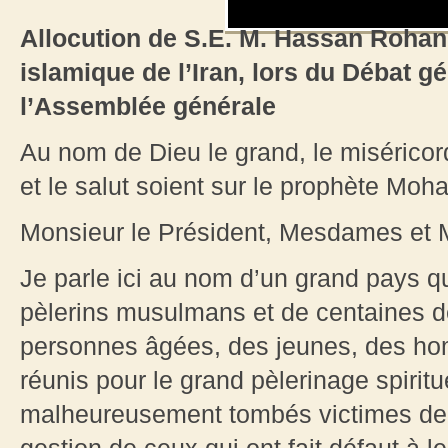
Allocution de S.E. M. Hassan Rohani
islamique de l’Iran, lors du Débat g
l’Assemblée générale
Au nom de Dieu le grand, le miséricord
et le salut soient sur le prophète M
Monsieur le Président, Mesdames et 
Je parle ici au nom d’un grand pays qu
pèlerins musulmans et de centaines d
personnes âgées, des jeunes, des ho
réunis pour le grand pèlerinage spiri
malheureusement tombés victimes de 