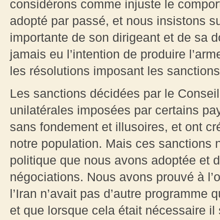
considérons comme injuste le compor
adopté par passé, et nous insistons sur
importante de son dirigeant et de sa d
jamais eu l’intention de produire l’arm
les résolutions imposant les sanctions à
Les sanctions décidées par le Conseil 
unilatérales imposées par certains pay
sans fondement et illusoires, et ont cr
notre population. Mais ces sanctions n
politique que nous avons adoptée et d
négociations. Nous avons prouvé à l’
l’Iran n’avait pas d’autre programme qu
et que lorsque cela était nécessaire il