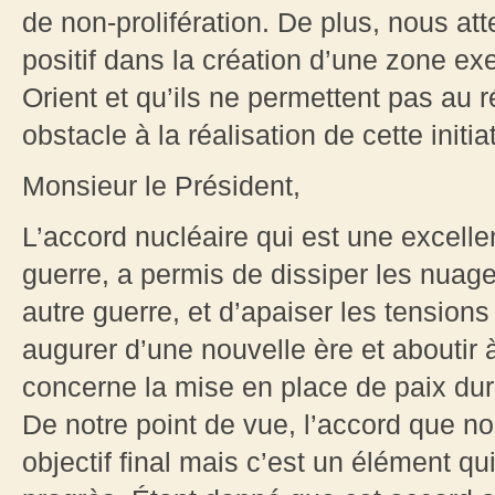
de non-prolifération. De plus, nous att
positif dans la création d’une zone 
Orient et qu’ils ne permettent pas au r
obstacle à la réalisation de cette initi
Monsieur le Président,
L’accord nucléaire qui est une excellent
guerre, a permis de dissiper les nuage
autre guerre, et d’apaiser les tension
augurer d’une nouvelle ère et aboutir à
concerne la mise en place de paix durab
De notre point de vue, l’accord que n
objectif final mais c’est un élément qu