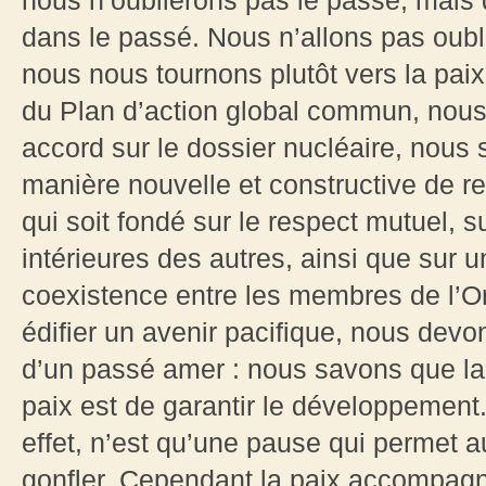
nous n’oublierons pas le passé, mais
dans le passé. Nous n’allons pas oubli
nous nous tournons plutôt vers la pai
du Plan d’action global commun, nou
accord sur le dossier nucléaire, nous
manière nouvelle et constructive de ref
qui soit fondé sur le respect mutuel, s
intérieures des autres, ainsi que sur 
coexistence entre les membres de l’O
édifier un avenir pacifique, nous devo
d’un passé amer : nous savons que la 
paix est de garantir le développement
effet, n’est qu’une pause qui permet a
gonfler. Cependant la paix accompag