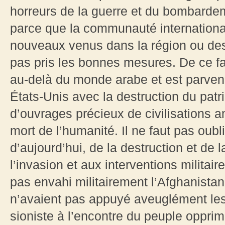
horreurs de la guerre et du bombarde
parce que la communauté international
nouveaux venus dans la région ou des 
pas pris les bonnes mesures. De ce fai
au-delà du monde arabe et est parven
États-Unis avec la destruction du patri
d’ouvrages précieux de civilisations a
mort de l’humanité. Il ne faut pas oub
d’aujourd’hui, de la destruction et de 
l’invasion et aux interventions militair
pas envahi militairement l’Afghanistan e
n’avaient pas appuyé aveuglément le
sioniste à l’encontre du peuple opprimé