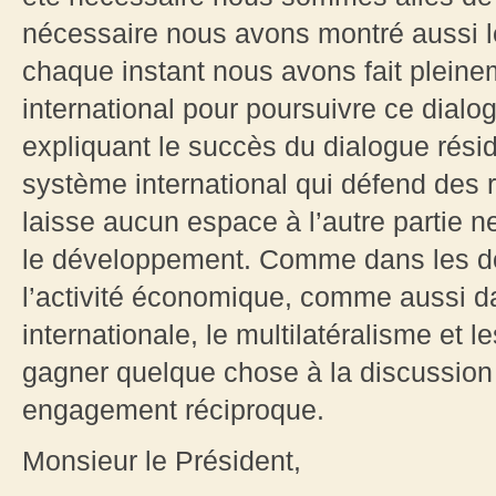
nécessaire nous avons montré aussi l
chaque instant nous avons fait pleine
international pour poursuivre ce dialog
expliquant le succès du dialogue résid
système international qui défend des 
laisse aucun espace à l’autre partie ne 
le développement. Comme dans les d
l’activité économique, comme aussi dan
internationale, le multilatéralisme et 
gagner quelque chose à la discussion 
engagement réciproque.
Monsieur le Président,