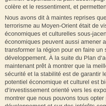
colère et le ressentiment, et permetten
Nous avons dit à maintes reprises que
terrorisme au Moyen-Orient était de vi
économiques et culturelles sous-jacent
économiques peuvent aussi amener ave
transformer la région pour en faire un 
développement. À la suite du Plan d’a
maintenant prêt à montrer que la meill
sécurité et la stabilité est de garanti
potentiel économique et culturel est b
d’investissement orienté vers les expo
montrer que nous pouvons tous opter 