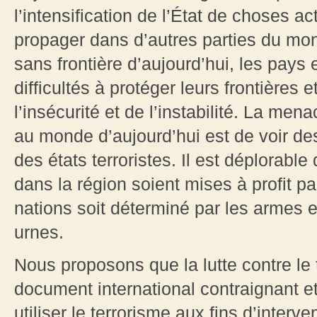
l’intensification de l’État de choses ac
propager dans d’autres parties du mo
sans frontière d’aujourd’hui, les pays
difficultés à protéger leurs frontières
l’insécurité et de l’instabilité. La men
au monde d’aujourd’hui est de voir des
des états terroristes. Il est déplorabl
dans la région soient mises à profit pa
nations soit déterminé par les armes et
urnes.
Nous proposons que la lutte contre le 
document international contraignant e
utiliser le terrorisme aux fins d’interv