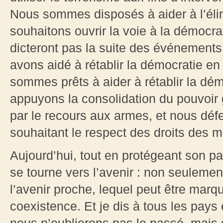
Nous sommes disposés à aider à l’élim
souhaitons ouvrir la voie à la démocra
dicteront pas la suite des événement
avons aidé à rétablir la démocratie en
sommes prêts à aider à rétablir la dé
appuyons la consolidation du pouvoir 
par le recours aux armes, et nous défe
souhaitant le respect des droits des m
Aujourd’hui, tout en protégeant son patr
se tourne vers l’avenir : non seulemen
l’avenir proche, lequel peut être marqu
coexistence. Et je dis à tous les pay