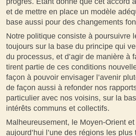
progrès. Étant donné que cet accord a
et de mettre en place un modèle adéqu
base aussi pour des changements fon
Notre politique consiste à poursuivre l
toujours sur la base du principe qui v
du processus, et d’agir de manière à f
tirent partie de ces conditions nouvell
façon à pouvoir envisager l’avenir plu
de façon aussi à refonder nos rapports
particulier avec nos voisins, sur la b
intérêts communs et collectifs.
Malheureusement, le Moyen-Orient et 
aujourd’hui l’une des régions les plus 