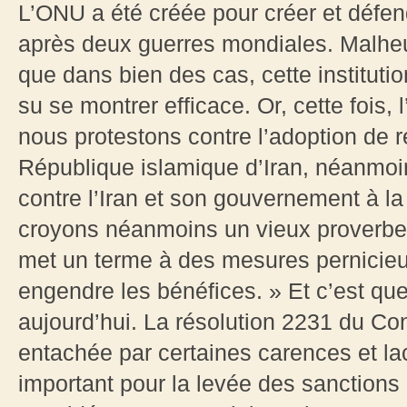
L’ONU a été créée pour créer et défend
après deux guerres mondiales. Malheur
que dans bien des cas, cette institutio
su se montrer efficace. Or, cette fois, 
nous protestons contre l’adoption de r
République islamique d’Iran, néanmoin
contre l’Iran et son gouvernement à l
croyons néanmoins un vieux proverbe i
met un terme à des mesures pernicieus
engendre les bénéfices. » Et c’est qu
aujourd’hui. La résolution 2231 du Cons
entachée par certaines carences et lac
important pour la levée des sanctions