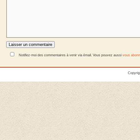
Notifiez-moi des commentaires à venir via émail. Vous pouvez aussi
vous abonn
Copyrig