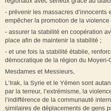
régionaux avec sérieux grâce au dialo
- prévenir les massacres d’innocents 
empêcher la promotion de la violence 
- assurer la stabilité en coopération
place afin de maintenir la stabilité ;
- et une fois la stabilité établie, renf
démocratique de la région du Moyen-O
Mesdames et Messieurs,
L’Irak, la Syrie et le Yémen sont auta
par la terreur, l’extrémisme, la violenc
l’indifférence de la communauté inte
similaires de déplacements de gens pe