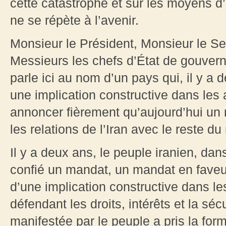
cette catastrophe et sur les moyens d
ne se répète à l’avenir.
Monsieur le Président, Monsieur le S
Messieurs les chefs d’État de gouve
parle ici au nom d’un pays qui, il y a 
une implication constructive dans les 
annoncer fièrement qu’aujourd’hui un 
les relations de l’Iran avec le reste d
Il y a deux ans, le peuple iranien, dans
confié un mandat, un mandat en faveur
d’une implication constructive dans le
défendant les droits, intérêts et la séc
manifestée par le peuple a pris la form