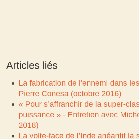
Articles liés
La fabrication de l'ennemi dans l
Pierre Conesa (octobre 2016)
« Pour s’affranchir de la super-cla
puissance » - Entretien avec Mich
2018)
La volte-face de l’Inde anéantit la