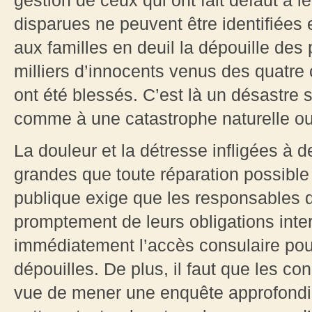
gestion de ceux qui ont fait défaut à 
disparues ne peuvent être identifiées e
aux familles en deuil la dépouille de
milliers d’innocents venus des quatre 
ont été blessés. C’est là un désastre 
comme à une catastrophe naturelle ou
La douleur et la détresse infligées à 
grandes que toute réparation possible 
publique exige que les responsables d
promptement de leurs obligations inte
immédiatement l’accès consulaire pour l
dépouilles. De plus, il faut que les co
vue de mener une enquête approfondi