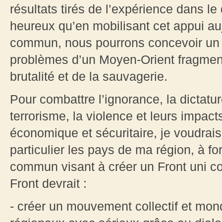
résultats tirés de l’expérience dans le
heureux qu’en mobilisant cet appui auj
commun, nous pourrons concevoir un p
problèmes d’un Moyen-Orient fragmenté
brutalité et de la sauvagerie.
Pour combattre l’ignorance, la dictature
terrorisme, la violence et leurs impacts 
économique et sécuritaire, je voudrais 
particulier les pays de ma région, à fo
commun visant à créer un Front uni co
Front devrait :
- créer un mouvement collectif et mond