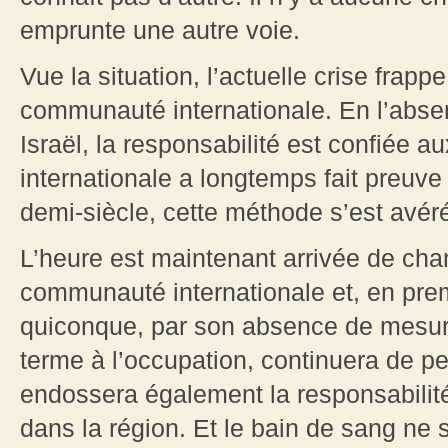
emprunte une autre voie.
Vue la situation, l’actuelle crise frapp
communauté internationale. En l’abse
Israël, la responsabilité est confiée 
internationale a longtemps fait preuve 
demi-siècle, cette méthode s’est avér
L’heure est maintenant arrivée de chan
communauté internationale et, en premi
quiconque, par son absence de mesure
terme à l’occupation, continuera de pe
endossera également la responsabilité
dans la région. Et le bain de sang ne s