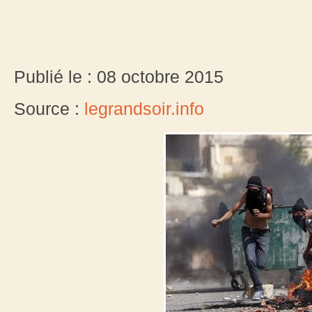
Publié le : 08 octobre 2015
Source :
legrandsoir.info