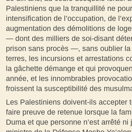
Palestiniens que la tranquillité ne po
intensification de l’occupation, de l’e
augmentation des démolitions de loge
— dont des milliers de soi-disant déte
prison sans procès —, sans oublier la
terres, les incursions et arrestations 
la gâchette démange et qui provoquen
année, et les innombrables provocati
froissent la susceptibilité des musulm
Les Palestiniens doivent-ils accepter t
faire preuve de retenue lorsque la fam
Duma et que personne n’est arrêté ni j