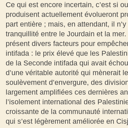
Ce qui est encore incertain, c’est si 
produisent actuellement évolueront pr
part entière ; mais, en attendant, il n’
tranquillité entre le Jourdain et la mer. 
présent divers facteurs pour empêcher
intifada : le prix élevé que les Palest
de la Seconde intifada qui avait échou
d’une véritable autorité qui mènerait
soulèvement d’envergure, des division
largement amplifiées ces dernières an
l’isolement international des Palestini
croissante de la communauté internati
qui s’est légèrement améliorée en Cis