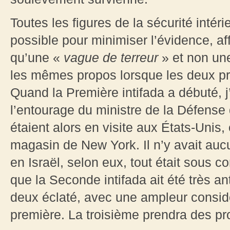
Toutes les figures de la sécurité intéri
possible pour minimiser l’évidence, af
qu’une «
vague de terreur
» et non une
les mêmes propos lorsque les deux pré
Quand la Première intifada a débuté, 
l’entourage du ministre de la Défense 
étaient alors en visite aux États-Unis, 
magasin de New York. Il n’y avait auc
en Israël, selon eux, tout était sous c
que la Seconde intifada ait été très an
deux éclaté, avec une ampleur considér
première. La troisième prendra des pr