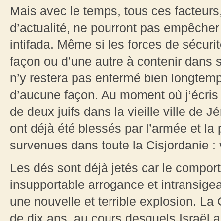
Mais avec le temps, tous ces facteurs,
d’actualité, ne pourront pas empêcher
intifada. Même si les forces de sécuri
façon ou d’une autre à contenir dans s
n’y restera pas enfermé bien longtemps
d’aucune façon. Au moment où j’écris
de deux juifs dans la vieille ville de 
ont déjà été blessés par l’armée et la
survenues dans toute la Cisjordanie :
Les dés sont déjà jetés car le compor
insupportable arrogance et intransig
une nouvelle et terrible explosion. La 
de dix ans, au cours desquels Israël