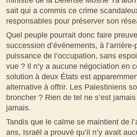
ministre de la Défense Moshe Ya’alon 
sait qui a commis ce crime scandaleux 
responsables pour préserver son rés
Quel peuple pourrait donc faire preuve
succession d’événements, à l’arrière-p
puissance de l’occupation, sans espoi
vue ? Il n’y a aucune négociation en 
solution à deux États est apparemmen
alternative à offrir. Les Palestiniens 
broncher ? Rien de tel ne s’est jamais 
jamais.
Tandis que le calme se maintient de l’
ans, Israël a prouvé qu’il n’y avait au