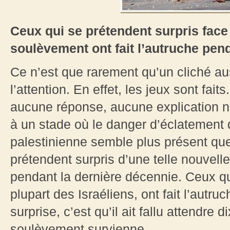
Ceux qui se prétendent surpris face
soulèvement ont fait l’autruche pen
Ce n’est que rarement qu’un cliché aus
l’attention. En effet, les jeux sont fai
aucune réponse, aucune explication ni
à un stade où le danger d’éclatement d
palestinienne semble plus présent que
prétendent surpris d’une telle nouvel
pendant la dernière décennie. Ceux qui
plupart des Israéliens, ont fait l’autr
surprise, c’est qu’il ait fallu attendre
soulèvement survienne.