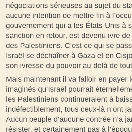
négociations sérieuses au sujet du stat
aucune intention de mettre fin à l’occ
gouvernement qui a les États-Unis à s
sanction en retour, est devenu ivre de
des Palestiniens. C’est ce qui se pas
Israël se déchaîner à Gaza et en Cisj
son ivresse du pouvoir au-delà de tout
Mais maintenant il va falloir en payer 
imaginés qu’Israël pourrait éternellem
les Palestiniens continueraient à baiss
indéfectiblement, tous ceux-là n’ont ja
Aucun peuple d’aucune contrée n’a ja
résister, et certainement pas à l’époq