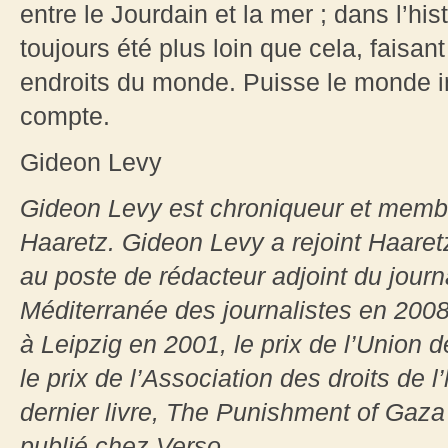
entre le Jourdain et la mer ; dans l’hist
toujours été plus loin que cela, faisan
endroits du monde. Puisse le monde ind
compte.
Gideon Levy
Gideon Levy est chroniqueur et membr
Haaretz. Gideon Levy a rejoint Haaret
au poste de rédacteur adjoint du journal
Méditerranée des journalistes en 2008, 
à Leipzig en 2001, le prix de l’Union d
le prix de l’Association des droits de
dernier livre, The Punishment of Gaza 
publié chez Verso.