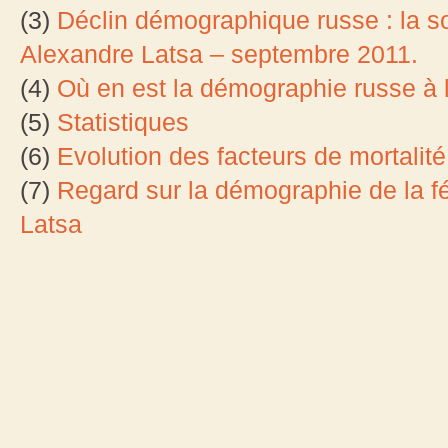
(3)
Déclin démographique russe : la so
Alexandre Latsa – septembre 2011.
(4)
Où en est la démographie russe à 
(5)
Statistiques
(6)
Evolution des facteurs de mortali
(7)
Regard sur la démographie de la f
Latsa