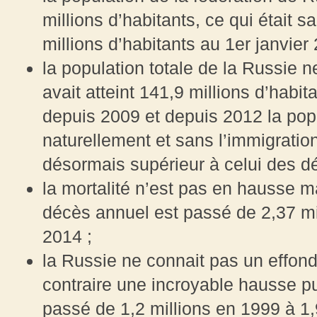
millions d’habitants, ce qui était 
millions d’habitants au 1er janvier
la population totale de la Russie 
avait atteint 141,9 millions d’habi
depuis 2009 et depuis 2012 la p
naturellement et sans l’immigratio
désormais supérieur à celui des d
la mortalité n’est pas en hausse 
décès annuel est passé de 2,37 mi
2014 ;
la Russie ne connait pas un effo
contraire une incroyable hausse p
passé de 1,2 millions en 1999 à 1