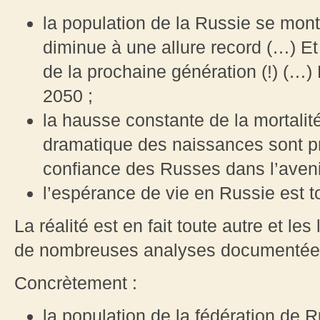
la population de la Russie se mont
diminue à une allure record (…) Et
de la prochaine génération (!) (…) 
2050 ;
la hausse constante de la mortalité
dramatique des naissances sont 
confiance des Russes dans l’aveni
l’espérance de vie en Russie est 
La réalité est en fait toute autre et le
de nombreuses analyses documentées à
Concrètement :
la population de la fédération de 