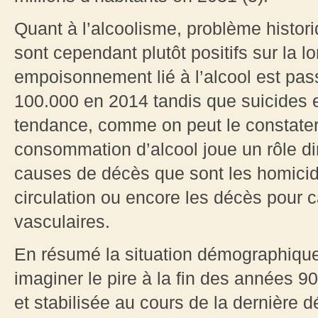
Quant à l’alcoolisme, problème histori
sont cependant plutôt positifs sur la l
empoisonnement lié à l’alcool est pas
100.000 en 2014 tandis que suicides 
tendance, comme on peut le constate
consommation d’alcool joue un rôle d
causes de décès que sont les homicide
circulation ou encore les décès pour 
vasculaires.
En résumé la situation démographique d
imaginer le pire à la fin des années 9
et stabilisée au cours de la dernière