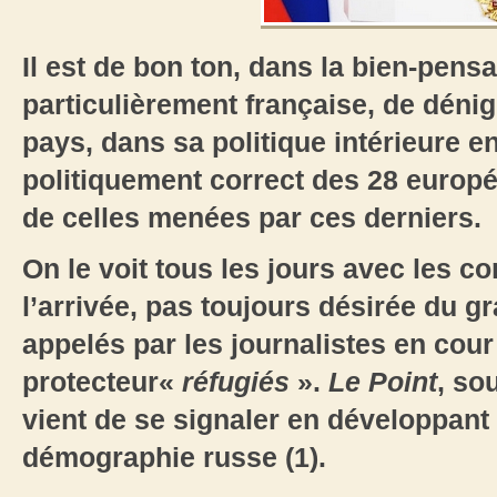
Il est de bon ton, dans la bien-pen
particulièrement française, de dénigr
pays, dans sa politique intérieure en
politiquement correct des 28 euro
de celles menées par ces derniers.
On le voit tous les jours avec les
l’arrivée, pas toujours désirée du g
appelés par les journalistes en cour
protecteur«
réfugiés
».
Le Point
, so
vient de se signaler en développant 
démographie russe (1).