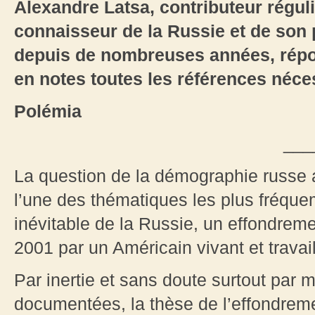
Alexandre Latsa, contributeur régul
connaisseur de la Russie et de son
depuis de nombreuses années, répo
en notes toutes les références néce
Polémia
___
La question de la démographie russe a
l’une des thématiques les plus fréqu
inévitable de la Russie, un effondre
2001 par un Américain vivant et travail
Par inertie et sans doute surtout par
documentées, la thèse de l’effondrem