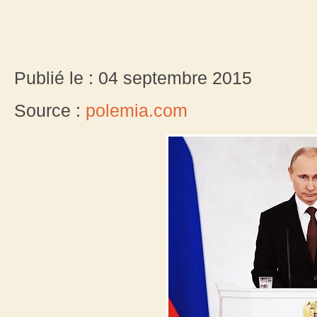
Publié le : 04 septembre 2015
Source :
polemia.com