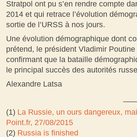
Stratpol ont pu s’en rendre compte dan
2014 et qui retrace l’évolution démog
sortie de l’URSS à nos jours.
Une évolution démographique dont co
prétend, le président Vladimir Poutin
confirmant que la bataille démographiq
le principal succès des autorités russ
Alexandre Latsa
___
(1)
La Russie, un ours dangereux, ma
Point.fr, 27/08/2015
(2)
Russia is finished