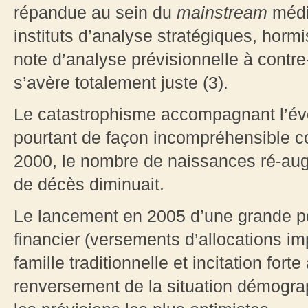
répandue au sein du
mainstream
média
instituts d’analyse stratégiques, hormi
note d’analyse prévisionnelle à contr
s’avère totalement juste (3).
Le catastrophisme accompagnant l’év
pourtant de façon incompréhensible c
2000, le nombre de naissances ré-au
de décès diminuait.
Le lancement en 2005 d’une grande po
financier (versements d’allocations im
famille traditionnelle et incitation fort
renversement de la situation démogra