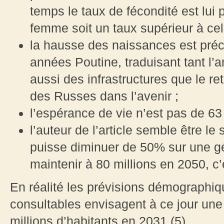
temps le taux de fécondité est lui 
femme soit un taux supérieur à cel
la hausse des naissances est pré
années Poutine, traduisant tant l’
aussi des infrastructures que le re
des Russes dans l’avenir ;
l’espérance de vie n’est pas de 6
l’auteur de l’article semble être le
puisse diminuer de 50% sur une gé
maintenir à 80 millions en 2050, c’
En réalité les prévisions démographiqu
consultables envisagent à ce jour une
millions d’habitants en 2031 (5).