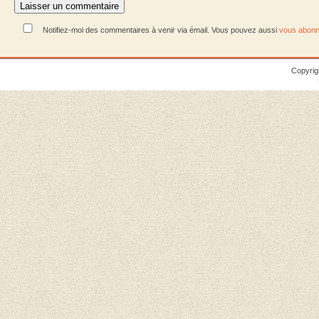
Notifiez-moi des commentaires à venir via émail. Vous pouvez aussi
vous abonn
Copyrig