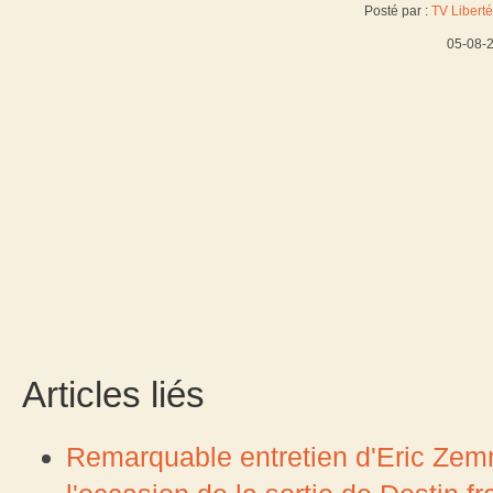
Posté par :
TV Liberté
05-08-
Articles liés
Remarquable entretien d'Eric Zemm