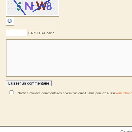
CAPTCHA Code
*
Notifiez-moi des commentaires à venir via émail. Vous pouvez aussi
vous abonn
Copyrig