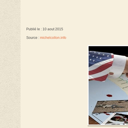
Publié le : 10 aout 2015
Source :
michelcollon.info