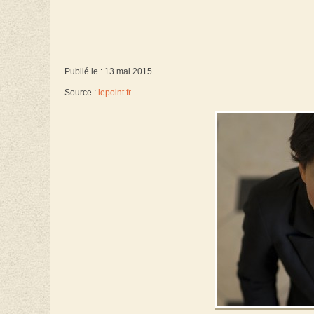
Publié le : 13 mai 2015
Source :
lepoint.fr