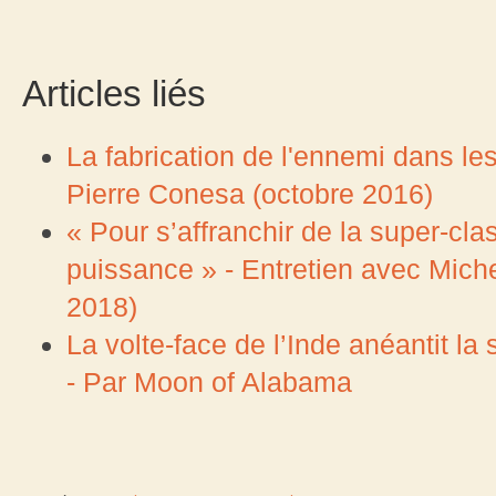
Articles liés
La fabrication de l'ennemi dans l
Pierre Conesa (octobre 2016)
« Pour s’affranchir de la super-cla
puissance » - Entretien avec Mich
2018)
La volte-face de l’Inde anéantit la
- Par Moon of Alabama