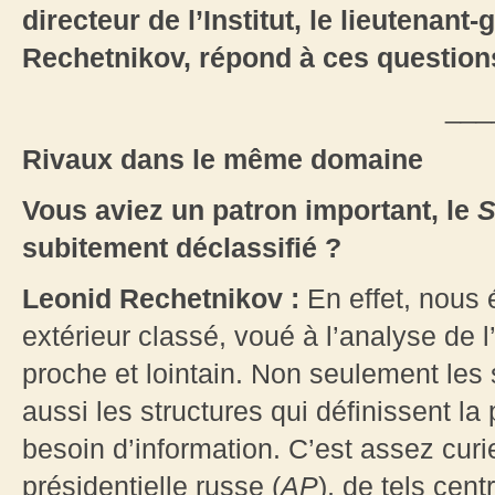
directeur de l’Institut, le lieutenant-
Rechetnikov, répond à ces questions,
___
Rivaux dans le même domaine
Vous aviez un patron important, le
subitement déclassifié ?
Leonid Rechetnikov :
En effet, nous 
extérieur classé, voué à l’analyse de l
proche et lointain. Non seulement les
aussi les structures qui définissent la
besoin d’information. C’est assez curi
présidentielle russe (
AP
), de tels cen