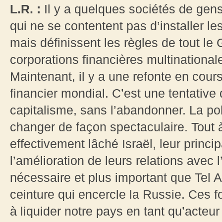
L.R. :
Il y a quelques sociétés de gen
qui ne se contentent pas d’installer l
mais définissent les règles de tout le G
corporations financières multinational
Maintenant, il y a une refonte en cou
financier mondial. C’est une tentative 
capitalisme, sans l’abandonner. La pol
changer de façon spectaculaire. Tout à
effectivement lâché Israël, leur princ
l’amélioration de leurs relations avec l’
nécessaire et plus important que Tel Av
ceinture qui encercle la Russie. Ces 
à liquider notre pays en tant qu’acteu