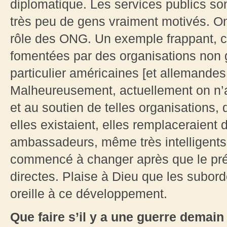
diplomatique. Les services publics sont
très peu de gens vraiment motivés. O
rôle des ONG. Un exemple frappant, ce
fomentées par des organisations non
particulier américaines [et allemandes,
Malheureusement, actuellement on n’ac
et au soutien de telles organisations, q
elles existaient, elles remplaceraient
ambassadeurs, même très intelligents.
commencé à changer après que le prés
directes. Plaise à Dieu que les subor
oreille à ce développement.
Que faire s’il y a une guerre demain