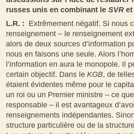
russes unis en combinant le
SVR
et
L.R. :
Extrêmement négatif. Si nous 
renseignement – le renseignement exté
alors de deux sources d’information pou
nous en faisons une seule. Alors l’
l’information en aura le monopole. Il 
certain objectif. Dans le
KGB
, de tell
étaient évidentes même pour le capita
un roi ou un Premier ministre – ce qu
responsable – il est avantageux d’avo
renseignements indépendantes. Sinon, 
structure particulière ou de la structu