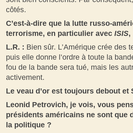
côtés.
C’est-à-dire que la lutte russo-amé
terrorisme, en particulier avec
ISIS
,
L.R. :
Bien sûr. L’Amérique crée des terr
puis elle donne l’ordre à toute la band
fou de la bande sera tué, mais les aut
activement.
Le veau d’or est toujours debout et 
Leonid Petrovich, je vois, vous pens
présidents américains ne sont que d
la politique ?