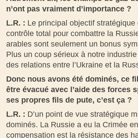
n’ont pas vraiment d’importance ?
L.R. :
Le principal objectif stratégique
contrôle total pour combattre la Russie
arables sont seulement un bonus symp
Plus un coup sérieux à notre industri
des relations entre l’Ukraine et la Russ
Donc nous avons été dominés, ce fil
être évacué avec l’aide des forces s
ses propres fils de pute, c’est ça ?
L.R. :
D’un point de vue stratégique mil
dominés. La Russie a eu la Crimée en
compensation est la résistance des ha