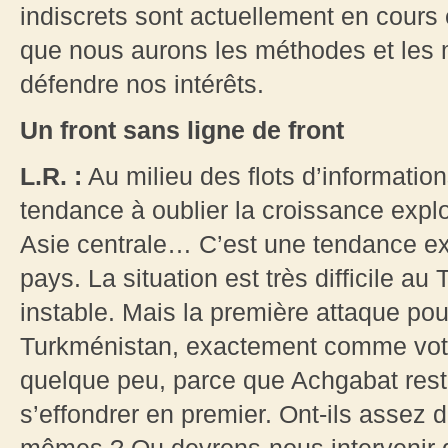
indiscrets sont actuellement en cours 
que nous aurons les méthodes et les 
défendre nos intérêts.
Un front sans ligne de front
L.R. :
Au milieu des flots d’informatio
tendance à oublier la croissance expl
Asie centrale… C’est une tendance e
pays. La situation est très difficile au
instable. Mais la première attaque pour
Turkménistan, exactement comme votre 
quelque peu, parce que Achgabat rest
s’effondrer en premier. Ont-ils assez 