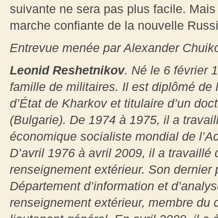
suivante ne sera pas plus facile. Mai
marche confiante de la nouvelle Russi
Entrevue menée par Alexander Chuik
Leonid Reshetnikov
. Né le 6 févrie
famille de militaires. Il est diplômé de 
d’État de Kharkov et titulaire d’un doct
(Bulgarie). De 1974 à 1975, il a travail
économique socialiste mondial de l’
D’avril 1976 à avril 2009, il a travaill
renseignement extérieur. Son dernier p
Département d’information et d’analy
renseignement extérieur, membre du c