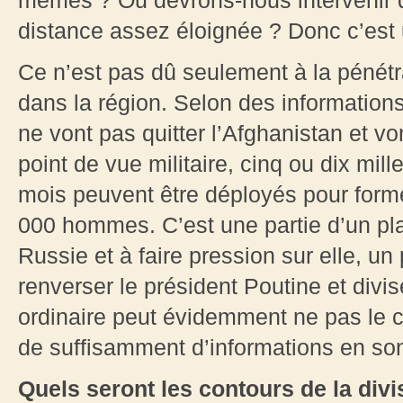
mêmes ? Ou devrons-nous intervenir d
distance assez éloignée ? Donc c’est u
Ce n’est pas dû seulement à la pénétra
dans la région. Selon des informations
ne vont pas quitter l’Afghanistan et v
point de vue militaire, cinq ou dix mil
mois peuvent être déployés pour forme
000 hommes. C’est une partie d’un pla
Russie et à faire pression sur elle, un
renverser le président Poutine et divi
ordinaire peut évidemment ne pas le c
de suffisamment d’informations en son
Quels seront les contours de la divi