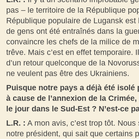
pas – le territoire de la République po
République populaire de Lugansk est 
de gens ont été entraînés dans la gue
convaincre les chefs de la milice de m
trêve. Mais c’est en effet temporaire. 
d’un retour quelconque de la Novorus
ne veulent pas être des Ukrainiens.
Puisque notre pays a déjà été isolé
à cause de l’annexion de la Crimée, 
le jour dans le Sud-Est ? N’est-ce p
L.R. :
A mon avis, c’est trop tôt. Nou
notre président, qui sait que certains