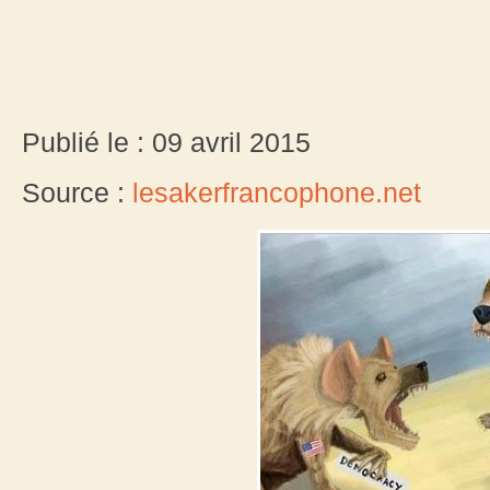
Publié le : 09 avril 2015
Source :
lesakerfrancophone.net