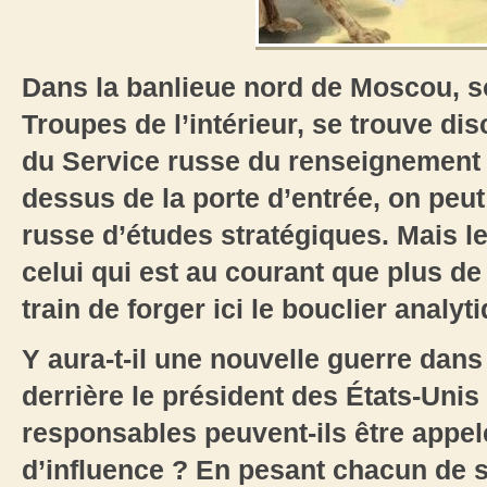
Dans la banlieue nord de Moscou, s
Troupes de l’intérieur, se trouve di
du Service russe du renseignement e
dessus de la porte d’entrée, on peut li
russe d’études stratégiques. Mais l
celui qui est au courant que plus d
train de forger ici le bouclier analyti
Y aura-t-il une nouvelle guerre dans
derrière le président des États-Uni
responsables peuvent-ils être appe
d’influence ? En pesant chacun de 