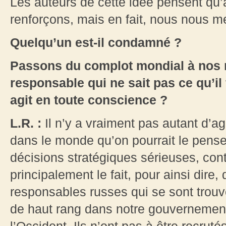
Les auteurs de cette idée pensent qu’a
renforçons, mais en fait, nous nous 
Quelqu’un est-il condamné ?
Passons du complot mondial à nos 
responsable qui ne sait pas ce qu’il 
agit en toute conscience ?
L.R. :
Il n’y a vraiment pas autant d’a
dans le monde qu’on pourrait le pens
décisions stratégiques sérieuses, cont
principalement le fait, pour ainsi dire
responsables russes qui se sont tro
de haut rang dans notre gouvernement