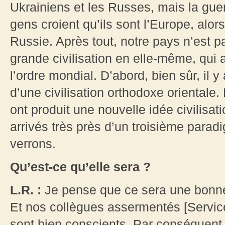
Ukrainiens et les Russes, mais la gue
gens croient qu’ils sont l’Europe, alor
Russie. Après tout, notre pays n’est p
grande civilisation en elle-même, qui
l’ordre mondial. D’abord, bien sûr, il
d’une civilisation orthodoxe orientale.
ont produit une nouvelle idée civilis
arrivés très près d’un troisième parad
verrons.
Qu’est-ce qu’elle sera ?
L.R. :
Je pense que ce sera une bonn
Et nos collègues assermentés [Servic
sont bien conscients. Par conséquent