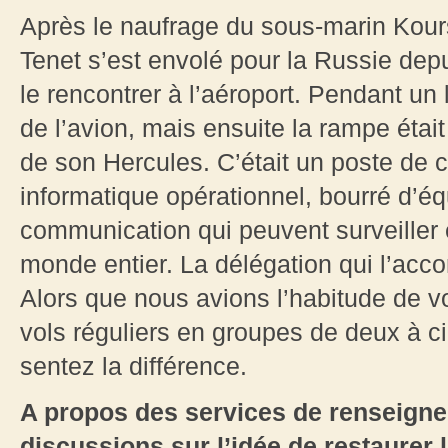
Après le naufrage du sous-marin Kours
Tenet s’est envolé pour la Russie dep
le rencontrer à l’aéroport. Pendant un
de l’avion, mais ensuite la rampe était 
de son Hercules. C’était un poste de
informatique opérationnel, bourré d’
communication qui peuvent surveiller e
monde entier. La délégation qui l’acc
Alors que nous avions l’habitude de vo
vols réguliers en groupes de deux à c
sentez la différence.
A propos des services de renseigne
discussions sur l’idée de restaurer