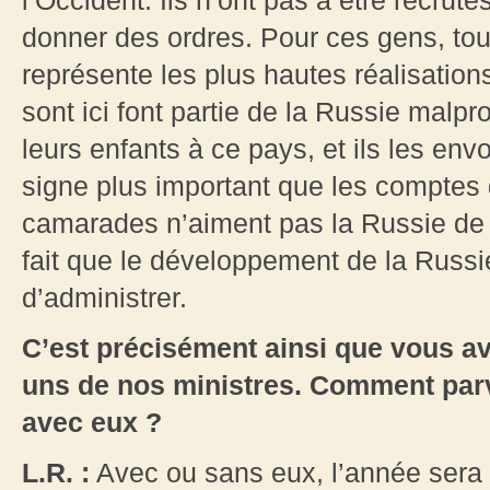
l’Occident. Ils n’ont pas à être recru
donner des ordres. Pour ces gens, tout
représente les plus hautes réalisations
sont ici font partie de la Russie malpro
leurs enfants à ce pays, et ils les envo
signe plus important que les comptes
camarades n’aiment pas la Russie de
fait que le développement de la Russie
d’administrer.
C’est précisément ainsi que vous av
uns de nos ministres. Comment parv
avec eux ?
L.R. :
Avec ou sans eux, l’année sera d