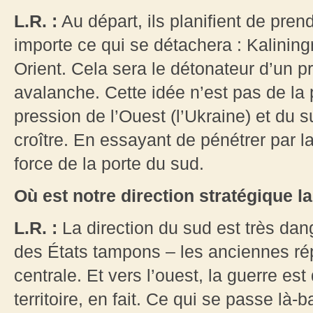
L.R. :
Au départ, ils planifient de pren
importe ce qui se détachera : Kalinin
Orient. Cela sera le détonateur d’un 
avalanche. Cette idée n’est pas de la 
pression de l’Ouest (l’Ukraine) et du s
croître. En essayant de pénétrer par la 
force de la porte du sud.
Où est notre direction stratégique 
L.R. :
La direction du sud est très dang
des États tampons – les anciennes ré
centrale. Et vers l’ouest, la guerre est
territoire, en fait. Ce qui se passe là