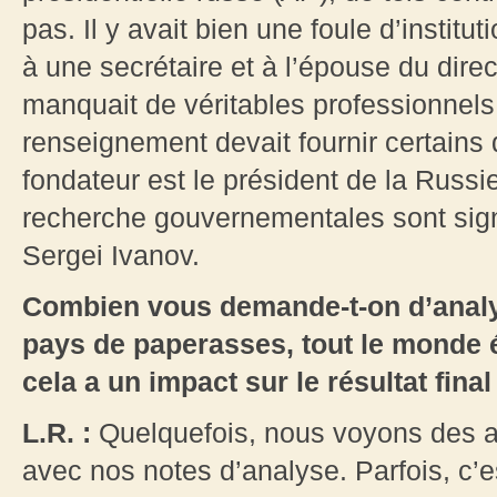
pas. Il y avait bien une foule d’institu
à une secrétaire et à l’épouse du direc
manquait de véritables professionnel
renseignement devait fournir certains 
fondateur est le président de la Russi
recherche gouvernementales sont signé
Sergei Ivanov.
Combien vous demande-t-on d’analy
pays de paperasses, tout le monde 
cela a un impact sur le résultat final
L.R. :
Quelquefois, nous voyons des a
avec nos notes d’analyse. Parfois, c’