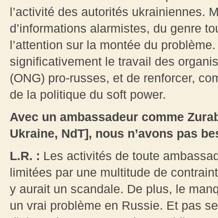
l’activité des autorités ukrainiennes.
d’informations alarmistes, du genre tou
l’attention sur la montée du problème
significativement le travail des orga
(ONG) pro-russes, et de renforcer, com
de la politique du soft power.
Avec un ambassadeur comme Zurab
Ukraine, NdT], nous n’avons pas be
L.R. :
Les activités de toute ambassa
limitées par une multitude de contraint
y aurait un scandale. De plus, le man
un vrai problème en Russie. Et pas 