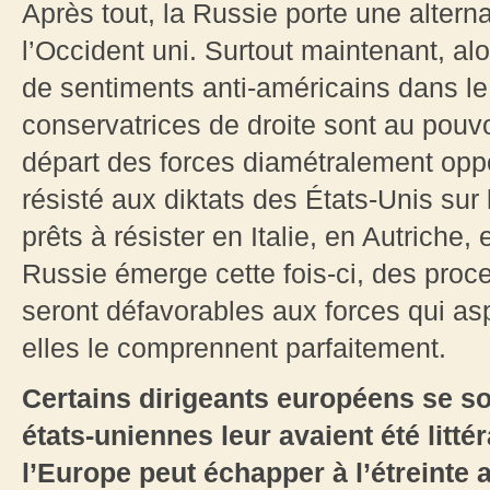
Après tout, la Russie porte une alterna
l’Occident uni. Surtout maintenant, al
de sentiments anti-américains dans l
conservatrices de droite sont au pouvo
départ des forces diamétralement oppo
résisté aux diktats des États-Unis sur 
prêts à résister en Italie, en Autriche, 
Russie émerge cette fois-ci, des pro
seront défavorables aux forces qui as
elles le comprennent parfaitement.
Certains dirigeants européens se so
états-uniennes leur avaient été litt
l’Europe peut échapper à l’étreinte 