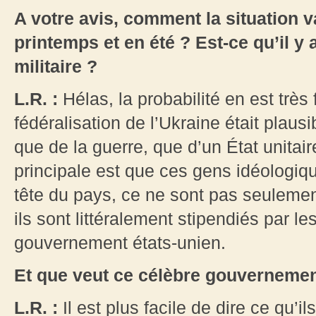
A votre avis, comment la situation v
printemps et en été ? Est-ce qu’il 
militaire ?
L.R. :
Hélas, la probabilité en est très f
fédéralisation de l’Ukraine était plau
que de la guerre, que d’un État unitair
principale est que ces gens idéologiqu
tête du pays, ce ne sont pas seulem
ils sont littéralement stipendiés par le
gouvernement états-unien.
Et que veut ce célèbre gouvernemen
L.R. :
Il est plus facile de dire ce qu’i