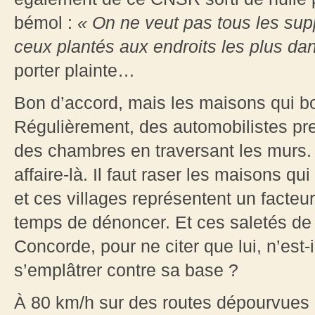
bémol :
« On ne veut pas tous les su
ceux plantés aux endroits les plus da
porter plainte…
Bon d’accord, mais les maisons qui bor
Régulièrement, des automobilistes pre
des chambres en traversant les murs. 
affaire-là. Il faut raser les maisons qu
et ces villages représentent un facteur
temps de dénoncer. Et ces saletés de
Concorde, pour ne citer que lui, n’est-
s’emplâtrer contre sa base ?
À 80 km/h sur des routes dépourvues