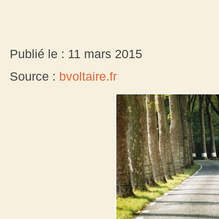
Publié le : 11 mars 2015
Source :
bvoltaire.fr