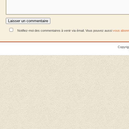
Notifiez-moi des commentaires à venir via émail. Vous pouvez aussi
vous abonn
Copyrig