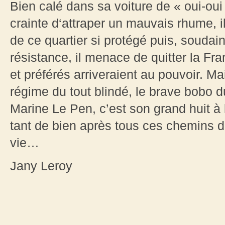
Bien calé dans sa voiture de « oui-oui
crainte d‘attraper un mauvais rhume, i
de ce quartier si protégé puis, soudai
résistance, il menace de quitter la Fr
et préférés arriveraient au pouvoir. 
régime du tout blindé, le brave bobo d
Marine Le Pen, c’est son grand huit à lu
tant de bien après tous ces chemins 
vie…
Jany Leroy