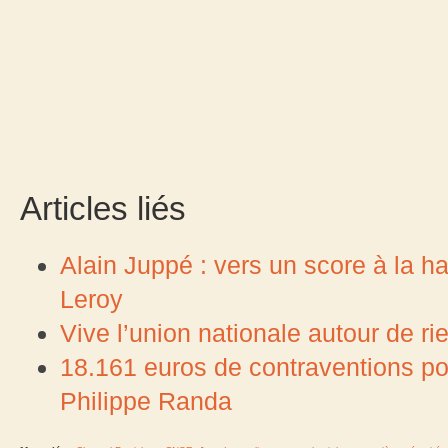
Articles liés
Alain Juppé : vers un score à la h
Leroy
Vive l’union nationale autour de ri
18.161 euros de contraventions p
Philippe Randa