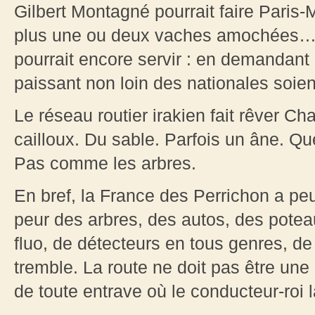
Gilbert Montagné pourrait faire Paris
plus une ou deux vaches amochées… E
pourrait encore servir : en demandant
paissant non loin des nationales soie
Le réseau routier irakien fait rêver C
cailloux. Du sable. Parfois un âne. Qu
Pas comme les arbres.
En bref, la France des Perrichon a pe
peur des arbres, des autos, des pote
fluo, de détecteurs en tous genres, de
tremble. La route ne doit pas être un
de toute entrave où le conducteur-roi 