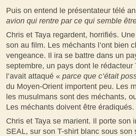
Puis on entend le présentateur télé a
avion qui rentre par ce qui semble êt
Chris et Taya regardent, horrifiés. Un
son au film. Les méchants l’ont bien c
vengeance. Il ira se battre dans un pa
septembre, un pays dont le rédacteur
l’avait attaqué «
parce que c’était pos
du Moyen-Orient importent peu. Les 
les musulmans sont des méchants, ou
Les méchants doivent être éradiqués.
Chris et Taya se marient. Il porte son 
SEAL, sur son T-shirt blanc sous son