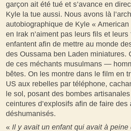
garçon ait été tué et s’avance en dire
Kyle la tue aussi. Nous avons là l’arch
autobiographique de Kyle « American 
en Irak n’aiment pas leurs fils et leur
enfantent afin de mettre au monde des
des Oussama ben Laden miniatures. O
de ces méchants musulmans — homme
bêtes. On les montre dans le film en 
US aux rebelles par téléphone, cacha
le sol, posant des bombes artisanales 
ceintures d’explosifs afin de faire des
déshumanisés.
«
Il y avait un enfant qui avait à peine