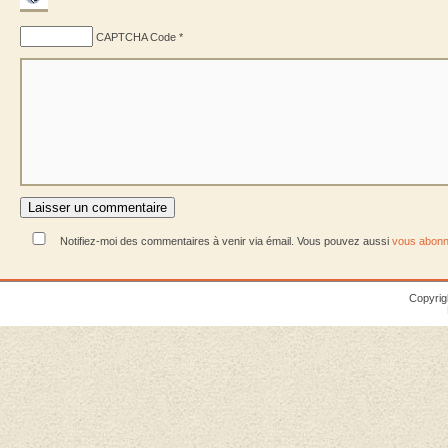
CAPTCHA Code
*
Notifiez-moi des commentaires à venir via émail. Vous pouvez aussi
vous abonn
Copyrig