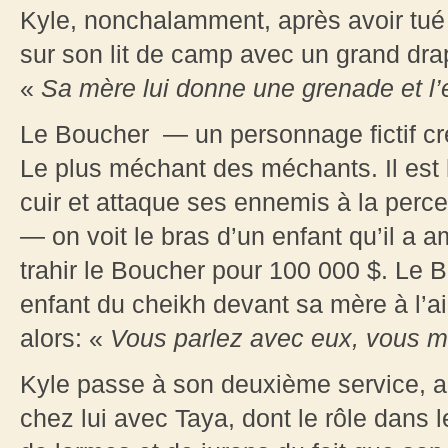
Kyle, nonchalamment, après avoir tué l
sur son lit de camp avec un grand drap
«
Sa mère lui donne une grenade et l’
Le Boucher — un personnage fictif cré
Le plus méchant des méchants. Il est 
cuir et attaque ses ennemis à la perceu
— on voit le bras d’un enfant qu’il a 
trahir le Boucher pour 100 000 $. Le Bo
enfant du cheikh devant sa mère à l’a
alors: «
Vous parlez avec eux, vous 
Kyle passe à son deuxième service, 
chez lui avec Taya, dont le rôle dans l