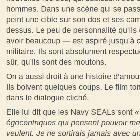
hommes. Dans une scène qui se passe
peint une cible sur son dos et ses cam
dessus. Le peu de personnalité qu’ils
avoir beaucoup — est aspiré jusqu’à c
militaire. Ils sont absolument respectue
sûr, qu’ils sont des moutons.
On a aussi droit à une histoire d’amou
Ils boivent quelques coups. Le film to
dans le dialogue cliché.
Elle lui dit que les Navy SEALs sont 
égocentriques qui pensent pouvoir menti
veulent. Je ne sortirais jamais avec