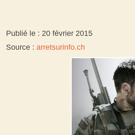
Publié le : 20 février 2015
Source :
arretsurinfo.ch