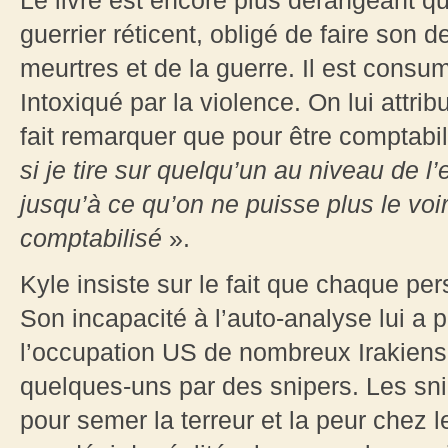
Le livre est encore plus dérangeant que
guerrier réticent, obligé de faire son d
meurtres et de la guerre. Il est consu
Intoxiqué par la violence. On lui attri
fait remarquer que pour être comptabil
si je tire sur quelqu’un au niveau de l
jusqu’à ce qu’on ne puisse plus le voir
comptabilisé
».
Kyle insiste sur le fait que chaque per
Son incapacité à l’auto-analyse lui a p
l’occupation US de nombreux Irakiens 
quelques-uns par des snipers. Les sni
pour semer la terreur et la peur chez