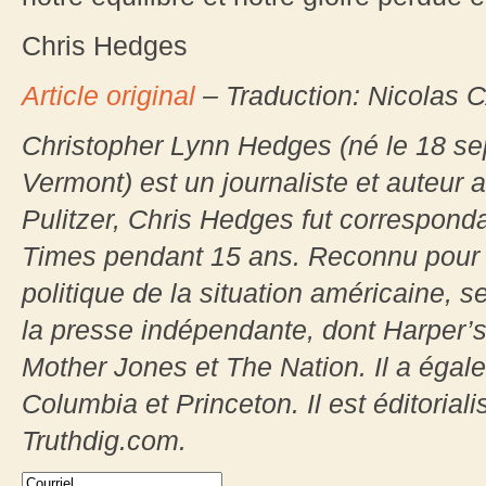
Chris Hedges
Article original
–
Traduction: Nicolas
Christopher Lynn Hedges (né le 18 se
Vermont) est un journaliste et auteur 
Pulitzer, Chris Hedges fut correspond
Times pendant 15 ans. Reconnu pour s
politique de la situation américaine, 
la presse indépendante, dont Harper’
Mother Jones et The Nation. Il a égal
Columbia et Princeton. Il est éditoriali
Truthdig.com.