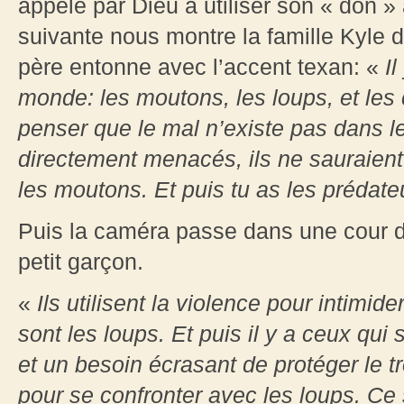
appelé par Dieu à utiliser son « don »
suivante nous montre la famille Kyle d
père entonne avec l’accent texan: «
Il
monde: les moutons, les loups, et les 
penser que le mal n’existe pas dans le 
directement menacés, ils ne sauraien
les moutons. Et puis tu as les prédat
Puis la caméra passe dans une cour d
petit garçon.
«
Ils utilisent la violence pour intimide
sont les loups. Et puis il y a ceux qui
et un besoin écrasant de protéger le tr
pour se confronter avec les loups. Ce 