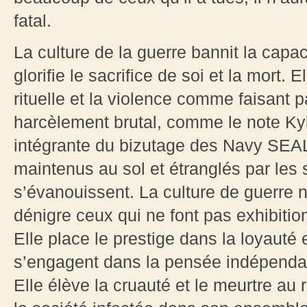
fatal.
La culture de la guerre bannit la capaci
glorifie le sacrifice de soi et la mort. 
rituelle et la violence comme faisant par
harcèlement brutal, comme le note Kyle
intégrante du bizutage des Navy SEA
maintenus au sol et étranglés par les s
s’évanouissent. La culture de guerre n’
dénigre ceux qui ne font pas exhibition
Elle place le prestige dans la loyauté 
s’engagent dans la pensée indépendant
Elle élève la cruauté et le meurtre au 