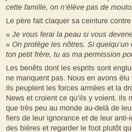
cette famille, on n’élève pas de mout
Le père fait claquer sa ceinture contre
«
Je vous ferai la peau si vous deve
«
On protège les nôtres. Si quelqu’un
ton petit frère, tu as ma permission po
Les benêts dont les esprits sont eng
ne manquent pas. Nous en avons élu
Ils peuplent les forces armées et la dr
News et croient ce qu’ils y voient. Ils
que très peu au monde au-delà de leu
fiers de leur ignorance et de leur anti-i
des bières et regarder le foot plutôt qu