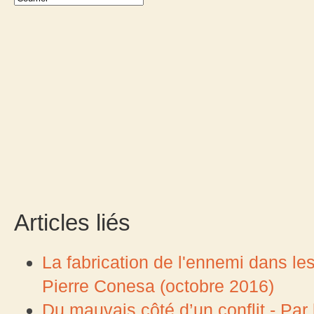
Articles liés
La fabrication de l'ennemi dans l
Pierre Conesa (octobre 2016)
Du mauvais côté d’un conflit - Par