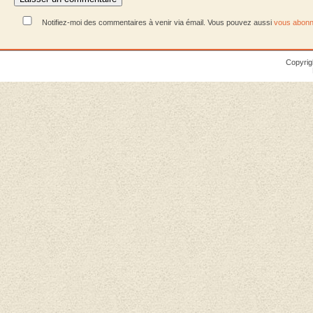
Notifiez-moi des commentaires à venir via émail. Vous pouvez aussi
vous abonn
Copyrig