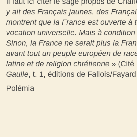
Il faut ici citer le sage propos de Cha
y ait des Français jaunes, des Françai
montrent que la France est ouverte à t
vocation universelle. Mais à condition 
Sinon, la France ne serait plus la 
avant tout un peuple européen de race
latine et de religion chrétienne
» (Cité 
Gaulle
, t. 1, éditions de Fallois/Fayard
Polémia