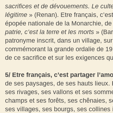
sacrifices et de dévouements. Le culte
légitime
» (Renan). Etre français, c’est
épopée nationale de la Monarchie, de 
patrie, c’est la terre et les morts
» (Bar
patronyme inscrit, dans un village, 
commémorant la grande ordalie de 1914
de ce sacrifice et sur les exigences q
5/ Etre français, c’est partager l’am
de ses paysages, de ses hauts lieux. E
ses rivages, ses vallons et ses sommet
champs et ses forêts, ses chênaies, se
ses villages, ses bourgs, ses collines