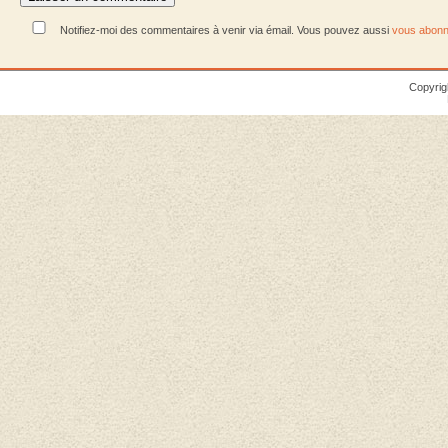
Notifiez-moi des commentaires à venir via émail. Vous pouvez aussi
vous abonn
Copyrig