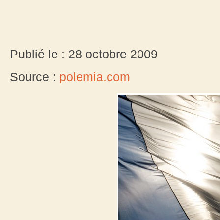
Publié le : 28 octobre 2009
Source :
polemia.com