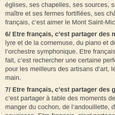
églises, ses chapelles, ses sources, 
maître et ses fermes fortifiées, ses ch
français, c’est aimer le Mont Saint-M
6/ Etre français, c’est partager des
lyre et de la cornemuse, du piano et d
l’orchestre symphonique. Etre français,
fait, c’est rechercher une certaine per
pour les meilleurs des artisans d’art, le
main.
7/ Etre français, c’est partager des
c’est partager à table des moments de 
manger du cochon, de l’andouillette, d