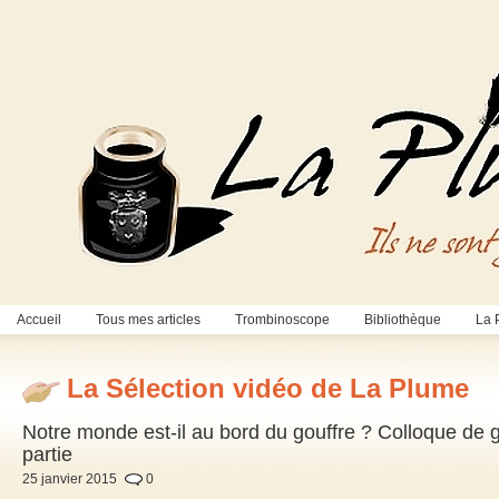
Accueil
Tous mes articles
Trombinoscope
Bibliothèque
La 
La Sélection vidéo de La Plume
Notre monde est-il au bord du gouffre ? Colloque de
partie
25 janvier 2015
0