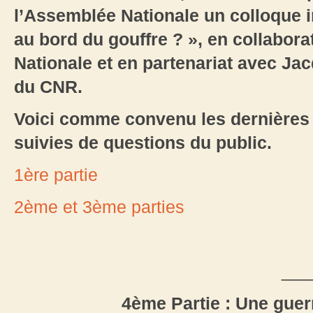
l’Assemblée Nationale un colloque in
au bord du gouffre ? », en collabor
Nationale et en partenariat avec Ja
du CNR.
Voici comme convenu les dernières 
suivies de questions du public.
1ère partie
2ème et 3ème parties
___
4ème Partie : Une gue