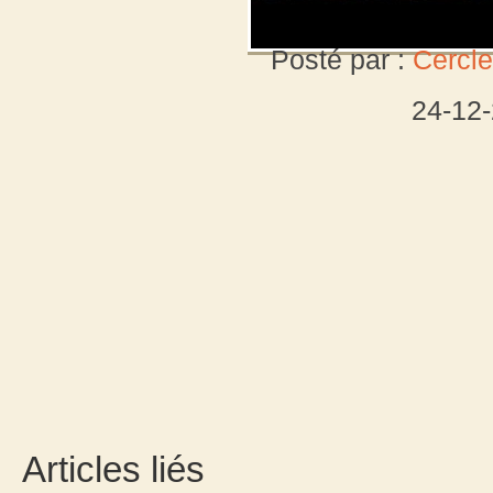
Posté par :
Cercle
24-12
Articles liés