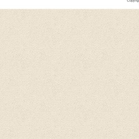
Copyrig