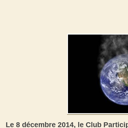
Le 8 décembre 2014, le Club Particip