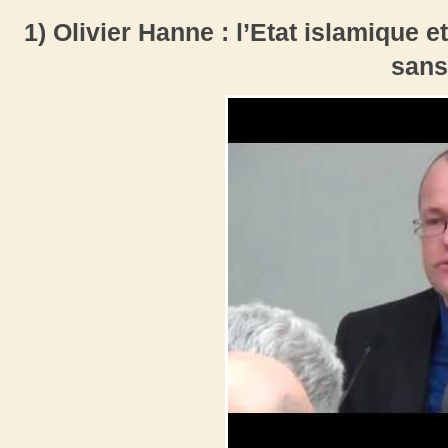
1) Olivier Hanne : l’Etat islamique e
sans