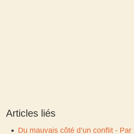
Articles liés
Du mauvais côté d’un conflit - Par