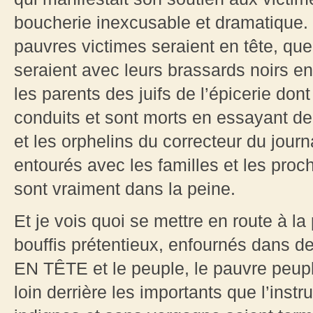
boucherie inexcusable et dramatique. 
pauvres victimes seraient en tête, qu
seraient avec leurs brassards noirs en
les parents des juifs de l’épicerie dont
conduits et sont morts en essayant de
et les orphelins du correcteur du journa
entourés avec les familles et les proch
sont vraiment dans la peine.
Et je vois quoi se mettre en route à l
bouffis prétentieux, enfournés dans d
EN TÊTE et le peuple, le pauvre peuple,
loin derrière les importants que l’instr