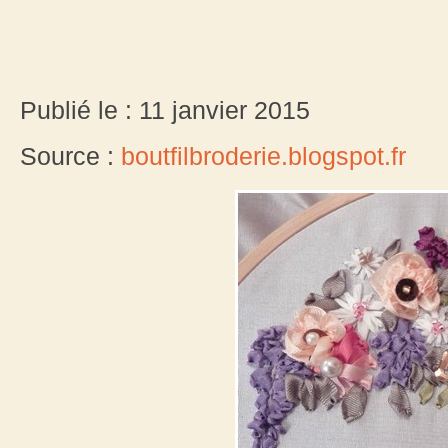
Publié le : 11 janvier 2015
Source :
boutfilbroderie.blogspot.fr