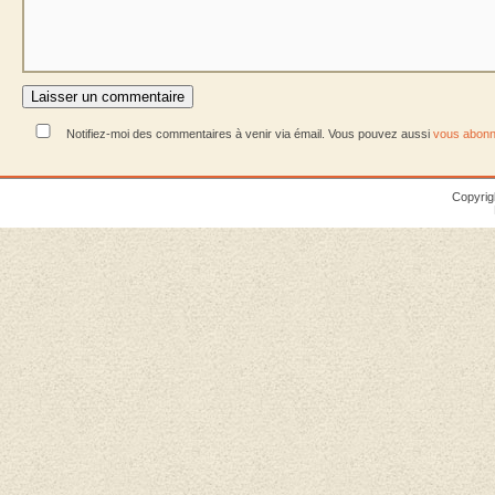
Notifiez-moi des commentaires à venir via émail. Vous pouvez aussi
vous abonn
Copyrig