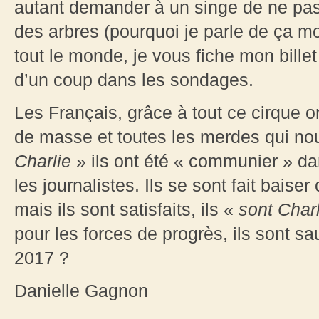
autant demander à un singe de ne pas
des arbres (pourquoi je parle de ça m
tout le monde, je vous fiche mon bille
d’un coup dans les sondages.
Les Français, grâce à tout ce cirque 
de masse et toutes les merdes qui nou
Charlie
» ils ont été « communier » da
les journalistes. Ils se sont fait bais
mais ils sont satisfaits, ils «
sont Charl
pour les forces de progrès, ils sont s
2017 ?
Danielle Gagnon