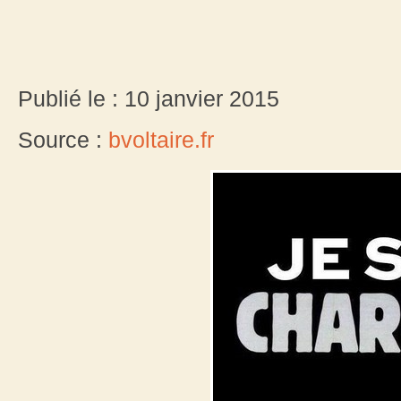
Publié le : 10 janvier 2015
Source :
bvoltaire.fr