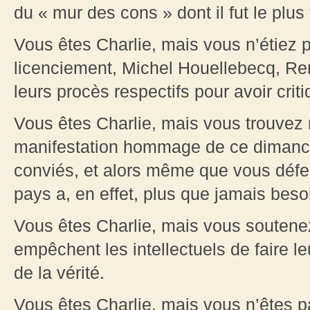
du « mur des cons » dont il fut le plus t
Vous êtes Charlie, mais vous n’étiez
licenciement, Michel Houellebecq, Re
leurs procès respectifs pour avoir criti
Vous êtes Charlie, mais vous trouvez 
manifestation hommage de ce dimanche
conviés, et alors même que vous défen
pays a, en effet, plus que jamais beso
Vous êtes Charlie, mais vous soutenez
empêchent les intellectuels de faire leur
de la vérité.
Vous êtes Charlie, mais vous n’êtes p