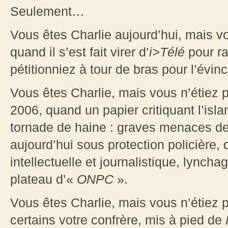
Seulement…
Vous êtes Charlie aujourd’hui, mais v
quand il s’est fait virer d’
i>Télé
pour ra
pétitionniez à tour de bras pour l’évin
Vous êtes Charlie, mais vous n’étiez
2006, quand un papier critiquant l’is
tornade de haine : graves menaces de
aujourd’hui sous protection policière,
intellectuelle et journalistique, lynchag
plateau d’«
ONPC
».
Vous êtes Charlie, mais vous n’étiez 
certains votre confrère, mis à pied de