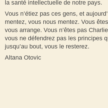
la santé intellectuelle de notre pays.
Vous n’étiez pas ces gens, et aujourd
mentez, vous nous mentez. Vous êtes 
vous arrange. Vous n’êtes pas Charlie,
vous ne défendrez pas les principes q
jusqu’au bout, vous le resterez.
Altana Otovic