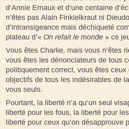
d’Annie Ernaux et d’une centaine d’éc
n’êtes pas Alain Finkielkraut ni Dieudo
d’intransigeance mais déchiqueté comm
plateau d’«
On refait le monde
» ce jeu
Vous êtes Charlie, mais vous n’êtes rie
vous êtes les dénonciateurs de tous ce
politiquement correct, vous êtes ceux q
objectifs de tous les indésirables de la
vous seuls.
Pourtant, la liberté n’a qu’un seul visag
liberté pour les fous, la liberté pour les
liberté pour ceux qu’on désapprouve pe