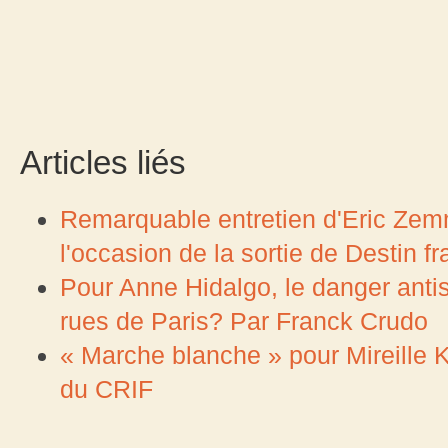
Articles liés
Remarquable entretien d'Eric Zemm
l'occasion de la sortie de Destin 
Pour Anne Hidalgo, le danger antis
rues de Paris? Par Franck Crudo
« Marche blanche » pour Mireille Kn
du CRIF