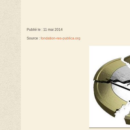
Publié le : 11 mai 2014
Source :
fondation-res-publica.org