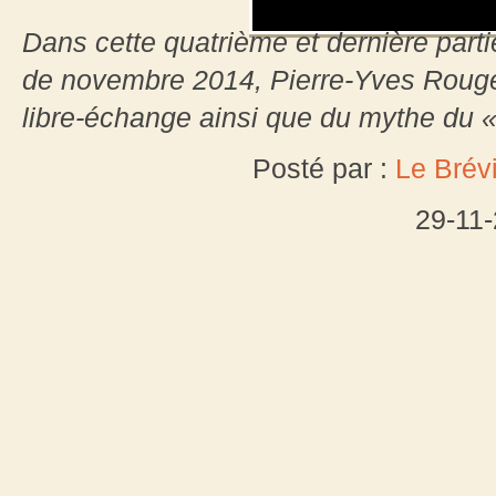
Dans cette quatrième et dernière part
de novembre 2014, Pierre-Yves Rouge
libre-échange ainsi que du mythe du 
Posté par :
Le Brévi
29-11