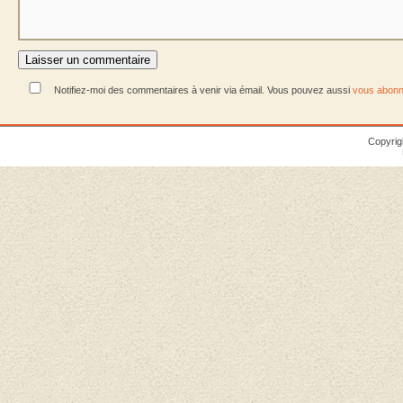
Notifiez-moi des commentaires à venir via émail. Vous pouvez aussi
vous abonn
Copyrig